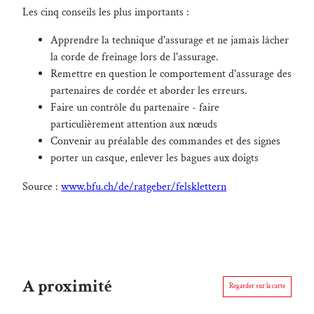
Les cinq conseils les plus importants :
Apprendre la technique d'assurage et ne jamais lâcher
la corde de freinage lors de l'assurage.
Remettre en question le comportement d'assurage des
partenaires de cordée et aborder les erreurs.
Faire un contrôle du partenaire - faire
particulièrement attention aux nœuds
Convenir au préalable des commandes et des signes
porter un casque, enlever les bagues aux doigts
Source :
www.bfu.ch/de/ratgeber/felsklettern
A proximité
Regarder sur la carte