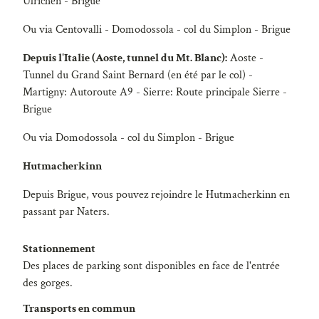
Ulrichen - Brigue
Ou via Centovalli - Domodossola - col du Simplon - Brigue
Depuis l'Italie (Aoste, tunnel du Mt. Blanc):
Aoste -
Tunnel du Grand Saint Bernard (en été par le col) -
Martigny: Autoroute A9 - Sierre: Route principale Sierre -
Brigue
Ou via Domodossola - col du Simplon - Brigue
Hutmacherkinn
Depuis Brigue, vous pouvez rejoindre le Hutmacherkinn en
passant par Naters.
Stationnement
Des places de parking sont disponibles en face de l'entrée
des gorges.
Transports en commun