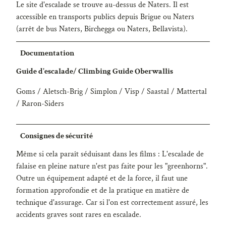
Le site d'escalade se trouve au-dessus de Naters. Il est
accessible en transports publics depuis Brigue ou Naters
(arrêt de bus Naters, Birchegga ou Naters, Bellavista).
Documentation
Guide d'escalade/ Climbing Guide Oberwallis
Goms / Aletsch-Brig / Simplon / Visp / Saastal / Mattertal
/ Raron-Siders
Consignes de sécurité
Même si cela paraît séduisant dans les films : L'escalade de
falaise en pleine nature n'est pas faite pour les "greenhorns".
Outre un équipement adapté et de la force, il faut une
formation approfondie et de la pratique en matière de
technique d'assurage. Car si l'on est correctement assuré, les
accidents graves sont rares en escalade.