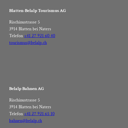
Blatten-Belalp Tourismus AG
Rischinustrasse 5
3914 Blatten bei Naters
Telefon
+41 27 921 60 40
tourismus@belalp.ch
Belalp Bahnen AG
Rischinustrasse 5
3914 Blatten bei Naters
Telefon
+41 27 921 65 10
bahnen@belalp.ch