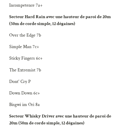
Incompetence 7a+
Secteur Hard Rain avec une hauteur de paroi de 20m
(50m de corde simple, 12 dégaines)
Over the Edge 7b
Simple Man 7c+
Sticky Fingers 6c+
The Extremist 7b
Dont' Cry P
Down Down 6c+
Bisgwi im Ori 8a
Secteur Whisky Driver avec une hauteur de paroi de
20m (50m de corde simple, 12 dégaines)