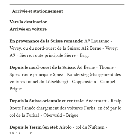
Arrivée et stationnement
Vers la destination
Arrivée en voiture
En provenance de la Suisse romande:
A9 Lausanne -
Vevey, ou du nord-ouest de la Suisse: A12 Berne - Vevey:
A9 - Sierre: route principale Sierre - Brig.
Depuis le nord-ouest de la Suisse:
A6 Berne - Thoune -
Spiez: route principale Spiez - Kandersteg (chargement des
voitures tunnel du Lötschberg) - Goppenstein - Gampel -
Brigue.
Depuis la Suisse orientale et centrale:
Andermatt - Realp
(toute l'année chargement des voitures Furka; en été par le
col de la Furka) - Oberwald - Brigue
Depuis le Tessin (en été):
Airolo - col du Nufenen -