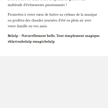
multitude d'événements passionnants !
Permettez à votre cœur de battre au rythme de la musique
ou profitez des chaudes journées d'été en plein air avec
votre famille ou vos amis.
Belalp – Naturellement belle. Tout simplement magique.
#blattenbelalp #magicbelalp