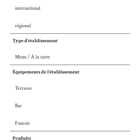
international
régional
Type d’établissement
Menu / À la carte
Équipements de l’établissement
Terrasse
Bar
Fumoir
Produits