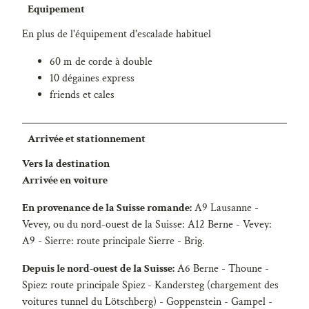
Equipement
En plus de l'équipement d'escalade habituel
60 m de corde à double
10 dégaines express
friends et cales
Arrivée et stationnement
Vers la destination
Arrivée en voiture
En provenance de la Suisse romande:
A9 Lausanne -
Vevey, ou du nord-ouest de la Suisse: A12 Berne - Vevey:
A9 - Sierre: route principale Sierre - Brig.
Depuis le nord-ouest de la Suisse:
A6 Berne - Thoune -
Spiez: route principale Spiez - Kandersteg (chargement des
voitures tunnel du Lötschberg) - Goppenstein - Gampel -