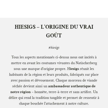
HIESIGS – L'ORIGINE DU VRAI
GOÛT
#hiesigs
Tous les aspects mentionnés ci-dessus nous ont incités à
mettre en avant les coutumes vivantes du Natischerberg
sous une marque d'origine propre. H
iesigs
réunit les
habitants de la région et leurs produits, fabriqués sur place
avec passion et dévouement. Chaque morceau de viande
séchée devient ainsi un
ambassadeur authentique de
notre région
– honnête, terre-à-terre et sans artifice. Un
délice qui rend la tradition tangible et permet de ressentir à
chaque bouchée l'attachement à notre culture.