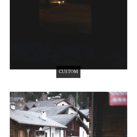
CUSTOM