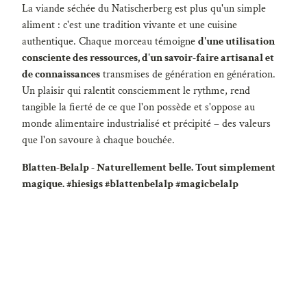
La viande séchée du Natischerberg est plus qu'un simple
aliment : c'est une tradition vivante et une cuisine
authentique. Chaque morceau témoigne
d'une utilisation
consciente des ressources, d'un savoir-faire artisanal et
de connaissances
transmises de génération en génération.
Un plaisir qui ralentit consciemment le rythme, rend
tangible la fierté de ce que l'on possède et s'oppose au
monde alimentaire industrialisé et précipité – des valeurs
que l'on savoure à chaque bouchée.
Blatten-Belalp - Naturellement belle. Tout simplement
magique. #hiesigs #blattenbelalp #magicbelalp