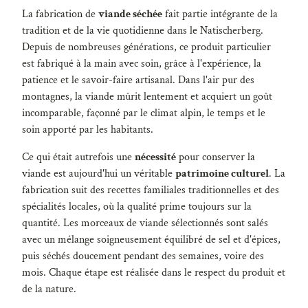
La fabrication de
viande séchée
fait partie intégrante de la
tradition et de la vie quotidienne dans le Natischerberg.
Depuis de nombreuses générations, ce produit particulier
est fabriqué à la main avec soin, grâce à l'expérience, la
patience et le savoir-faire artisanal. Dans l'air pur des
montagnes, la viande mûrit lentement et acquiert un goût
incomparable, façonné par le climat alpin, le temps et le
soin apporté par les habitants.
Ce qui était autrefois une
nécessité
pour conserver la
viande est aujourd'hui un véritable
patrimoine culturel
. La
fabrication suit des recettes familiales traditionnelles et des
spécialités locales, où la qualité prime toujours sur la
quantité. Les morceaux de viande sélectionnés sont salés
avec un mélange soigneusement équilibré de sel et d'épices,
puis séchés doucement pendant des semaines, voire des
mois. Chaque étape est réalisée dans le respect du produit et
de la nature.