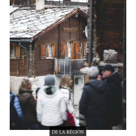
DE LA RÉGION