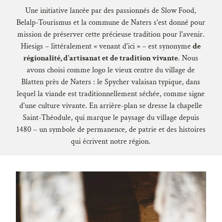
Une initiative lancée par des passionnés de Slow Food,
Belalp-Tourismus et la commune de Naters s'est donné pour
mission de préserver cette précieuse tradition pour l'avenir.
Hiesigs – littéralement « venant d'ici » – est synonyme
de
régionalité, d'artisanat et de tradition vivante
. Nous
avons choisi comme logo le vieux centre du village de
Blatten près de Naters : le Spycher valaisan typique, dans
lequel la viande est traditionnellement séchée, comme signe
d'une culture vivante. En arrière-plan se dresse la chapelle
Saint-Théodule, qui marque le paysage du village depuis
1480 – un symbole de permanence, de patrie et des histoires
qui écrivent notre région.