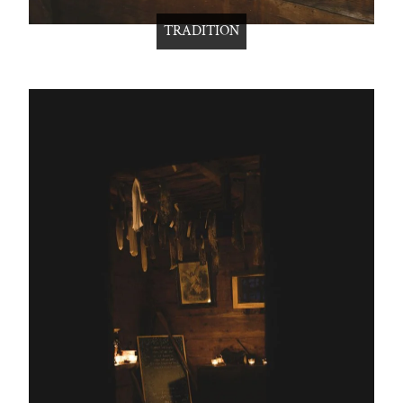
TRADITION