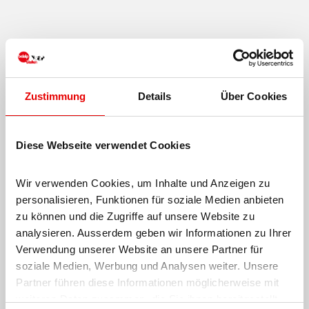
Zustimmung
Details
Über Cookies
Diese Webseite verwendet Cookies
Wir verwenden Cookies, um Inhalte und Anzeigen zu 
personalisieren, Funktionen für soziale Medien anbieten 
zu können und die Zugriffe auf unsere Website zu 
analysieren. Ausserdem geben wir Informationen zu Ihrer 
Verwendung unserer Website an unsere Partner für 
soziale Medien, Werbung und Analysen weiter. Unsere 
Partner führen diese Informationen möglicherweise mit 
weiteren Daten zusammen, die Sie ihnen bereitgestellt 
5)