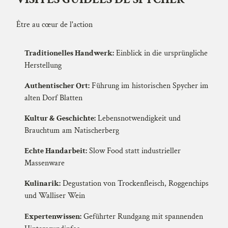
Être au cœur de l'action
Traditionelles Handwerk:
Einblick in die ursprüngliche
Herstellung
Authentischer Ort:
Führung im historischen Spycher im
alten Dorf Blatten
Kultur & Geschichte:
Lebensnotwendigkeit und
Brauchtum am Natischerberg
Echte Handarbeit:
Slow Food statt industrieller
Massenware
Kulinarik:
Degustation von Trockenfleisch, Roggenchips
und Walliser Wein
Expertenwissen:
Geführter Rundgang mit spannenden