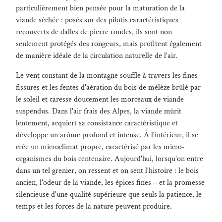
particulièrement bien pensée pour la maturation de la
viande séchée : posés sur des pilotis caractéristiques
recouverts de dalles de pierre rondes, ils sont non
seulement protégés des rongeurs, mais profitent également
de manière idéale de la circulation naturelle de l'air.
Le vent constant de la montagne souffle à travers les fines
fissures et les fentes d'aération du bois de mélèze brûlé par
le soleil et caresse doucement les morceaux de viande
suspendus. Dans l'air frais des Alpes, la viande mûrit
lentement, acquiert sa consistance caractéristique et
développe un arôme profond et intense. À l'intérieur, il se
crée un microclimat propre, caractérisé par les micro-
organismes du bois centenaire. Aujourd'hui, lorsqu'on entre
dans un tel grenier, on ressent et on sent l'histoire : le bois
ancien, l'odeur de la viande, les épices fines – et la promesse
silencieuse d'une qualité supérieure que seuls la patience, le
temps et les forces de la nature peuvent produire.