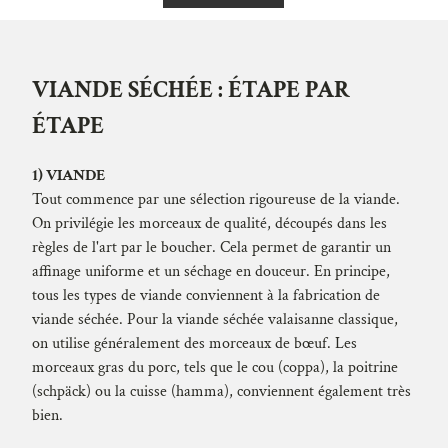
VIANDE SÉCHÉE : ÉTAPE PAR
ÉTAPE
1) VIANDE
Tout commence par une sélection rigoureuse de la viande.
On privilégie les morceaux de qualité, découpés dans les
règles de l'art par le boucher. Cela permet de garantir un
affinage uniforme et un séchage en douceur. En principe,
tous les types de viande conviennent à la fabrication de
viande séchée. Pour la viande séchée valaisanne classique,
on utilise généralement des morceaux de bœuf. Les
morceaux gras du porc, tels que le cou (coppa), la poitrine
(schpäck) ou la cuisse (hamma), conviennent également très
bien.