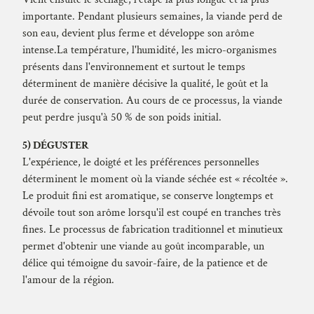
importante. Pendant plusieurs semaines, la viande perd de
son eau, devient plus ferme et développe son arôme
intense.La température, l'humidité, les micro-organismes
présents dans l'environnement et surtout le temps
déterminent de manière décisive la qualité, le goût et la
durée de conservation. Au cours de ce processus, la viande
peut perdre jusqu'à 50 % de son poids initial.
5) DÉGUSTER
L'expérience, le doigté et les préférences personnelles
déterminent le moment où la viande séchée est « récoltée ».
Le produit fini est aromatique, se conserve longtemps et
dévoile tout son arôme lorsqu'il est coupé en tranches très
fines. Le processus de fabrication traditionnel et minutieux
permet d'obtenir une viande au goût incomparable, un
délice qui témoigne du savoir-faire, de la patience et de
l'amour de la région.