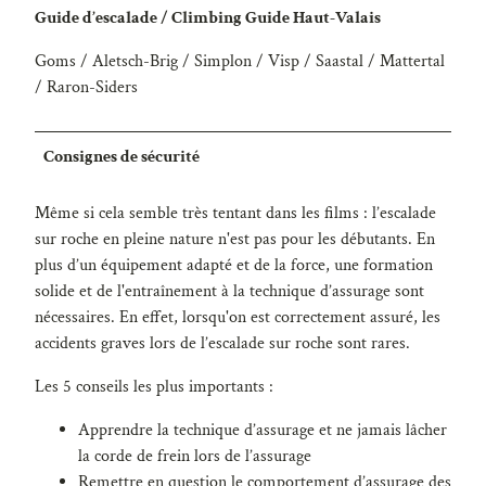
Guide d’escalade / Climbing Guide Haut-Valais
Goms / Aletsch-Brig / Simplon / Visp / Saastal / Mattertal
/ Raron-Siders
Consignes de sécurité
Même si cela semble très tentant dans les films : l’escalade
sur roche en pleine nature n'est pas pour les débutants. En
plus d’un équipement adapté et de la force, une formation
solide et de l'entraînement à la technique d’assurage sont
nécessaires. En effet, lorsqu'on est correctement assuré, les
accidents graves lors de l’escalade sur roche sont rares.
Les 5 conseils les plus importants :
Apprendre la technique d’assurage et ne jamais lâcher
la corde de frein lors de l’assurage
Remettre en question le comportement d’assurage des