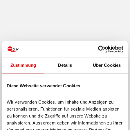
Zustimmung
Details
Über Cookies
Diese Webseite verwendet Cookies
Wir verwenden Cookies, um Inhalte und Anzeigen zu 
personalisieren, Funktionen für soziale Medien anbieten 
zu können und die Zugriffe auf unsere Website zu 
analysieren. Ausserdem geben wir Informationen zu Ihrer 
Verwendung unserer Website an unsere Partner für 