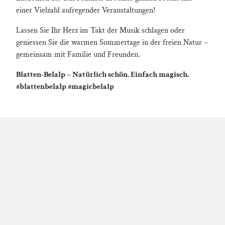
einer Vielzahl aufregender Veranstaltungen!
Lassen Sie Ihr Herz im Takt der Musik schlagen oder
geniessen Sie die warmen Sommertage in der freien Natur –
gemeinsam mit Familie und Freunden.
Blatten-Belalp – Natürlich schön. Einfach magisch.
#blattenbelalp #magicbelalp