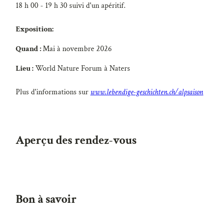
18 h 00 - 19 h 30 suivi d'un apéritif.
Exposition:
Quand :
Mai à novembre 2026
Lieu :
World Nature Forum à Naters
Plus d'informations sur
www.lebendige-geschichten.ch/alpsaison
Aperçu des rendez-vous
Bon à savoir