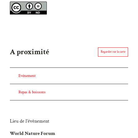
A proximité
Regarder sur la carte
Evénement
Repas & boissons
Lieu de l'évènement
World Nature Forum