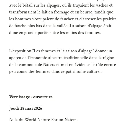
avec le bétail sur les alpages, où ils trayaient les vaches et
transformaient le lait en fromage et en beurre, tandis que
les hommes s'occupaient de faucher et d'arroser les prairies
de fauche plus bas dans la vallée. La saison d'alpage était
donc en grande partie entre les mains des femmes.
L'exposition "Les femmes et la saison d'alpage" donne un
aperçu de l'économie alpestre traditionnelle dans la région
de la commune de Naters et met en évidence le rôle encore
peu connu des femmes dans ce patrimoine culturel.
Vernissage - ouverture
Jeudi 28 mai 2026
Aula du World Nature Forum Naters