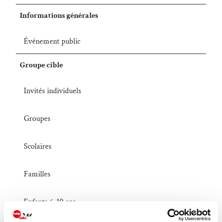
Informations générales
Événement public
Groupe cible
Invités individuels
Groupes
Scolaires
Familles
Enfants 6-10 ans