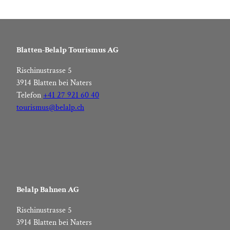
Blatten-Belalp Tourismus AG
Rischinustrasse 5
3914 Blatten bei Naters
Telefon
+41 27 921 60 40
tourismus@belalp.ch
Belalp Bahnen AG
Rischinustrasse 5
3914 Blatten bei Naters