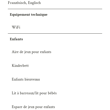
Französisch, Englisch
Equipement technique
WiFi
Enfants
Aire de jeux pour enfants
Kinderbett
Enfants bienvenus
Lit à barreaux/lit pour bébés
Espace de jeux pour enfants