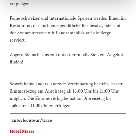
h
vergnügen.
l
Feine schweizer und internationale Speisen werden Ihnen im
Restaurant, das auch eine gemütliche Bar besitzt, oder auf
der Sonnenterrasse mit Panoramablick auf die Berge
serviert.
Zögern Sie nicht uns zu kontaktieren falls Sie kein Angebot
finden!
Soweit keine anders lautende Vereinbarung besteht, ist der
Zimmerbezug am Anreisetag ab 15.00 Uhr bis 21:00 Uhr
möglich. Die Zimmerrückgabe hat am Abreisetag bis
spätestens 11.00Uhr zu erfolgen.
Interlocuteur/trice
Hotel Massa