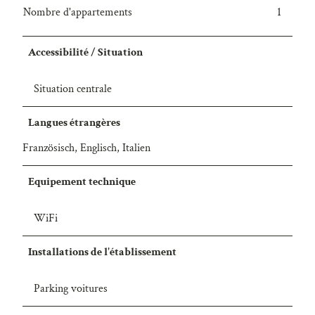
Nombre d'appartements
1
Accessibilité / Situation
Situation centrale
Langues étrangères
Französisch, Englisch, Italien
Equipement technique
WiFi
Installations de l'établissement
Parking voitures