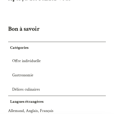
Bon à savoir
Catégories
Offre individuelle
Gastronomie
Délices culinaires
Langues étrangères
Allemand, Anglais, Français