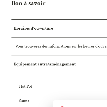
Bon à savoir
Horaires d'ouverture
Vous trouverez des informations sur les heures d'ouve
Équipement autre/aménagement
Hot Pot
Sauna