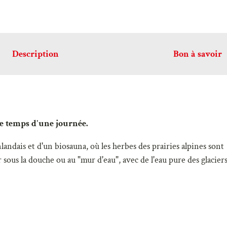
Description
Bon à savoir
 le temps d'une journée.
landais et d'un biosauna, où les herbes des prairies alpines sont
 sous la douche ou au "mur d'eau", avec de l'eau pure des glaciers