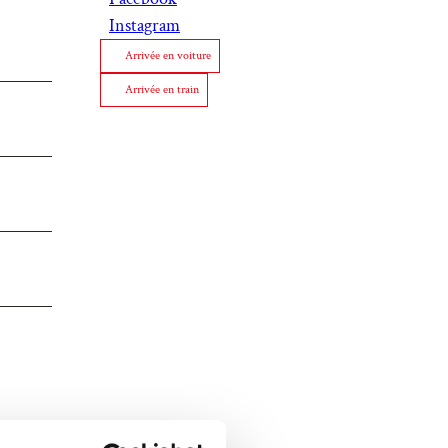
Instagram
Arrivée en voiture
Arrivée en train