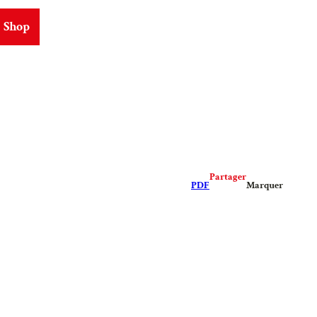
Shop
ms
Partager
PDF
Marquer