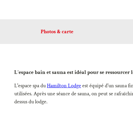
Photos & carte
L'espace bain et sauna est idéal pour se ressourcer
L'espace spa du
Hamilton Lodge
est équipé d'un sauna fin
utilisées. Après une séance de sauna, on peut se rafraîchir
dessus du lodge.