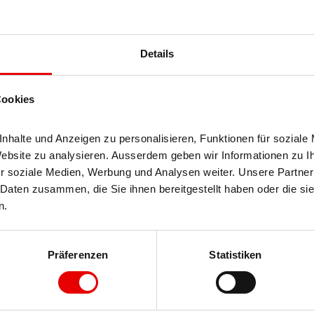
Details
Cookies
halte und Anzeigen zu personalisieren, Funktionen für soziale 
Website zu analysieren. Ausserdem geben wir Informationen zu I
r soziale Medien, Werbung und Analysen weiter. Unsere Partner 
Daten zusammen, die Sie ihnen bereitgestellt haben oder die si
n.
Präferenzen
Statistiken