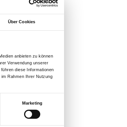
Über Cookies
Medien anbieten zu können 
hrer Verwendung unserer 
führen diese Informationen 
e im Rahmen Ihrer Nutzung 
Marketing