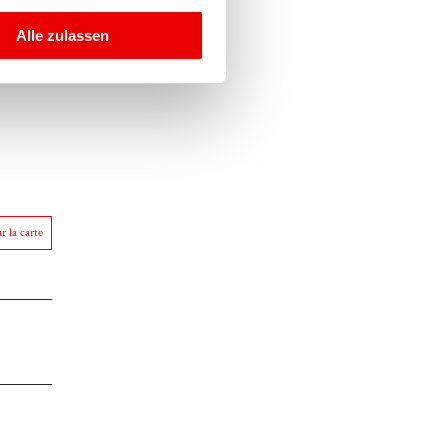
Alle zulassen
r la carte