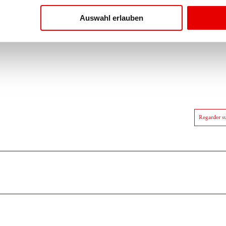
Auswahl erlauben
Regarder su