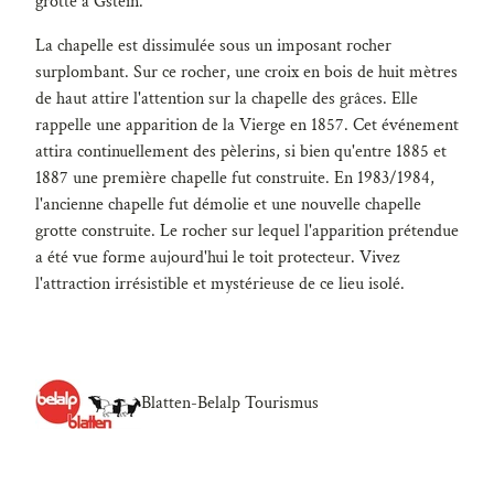
grotte à Gstein.
La chapelle est dissimulée sous un imposant rocher
surplombant. Sur ce rocher, une croix en bois de huit mètres
de haut attire l'attention sur la chapelle des grâces. Elle
rappelle une apparition de la Vierge en 1857. Cet événement
attira continuellement des pèlerins, si bien qu'entre 1885 et
1887 une première chapelle fut construite. En 1983/1984,
l'ancienne chapelle fut démolie et une nouvelle chapelle
grotte construite. Le rocher sur lequel l'apparition prétendue
a été vue forme aujourd'hui le toit protecteur. Vivez
l'attraction irrésistible et mystérieuse de ce lieu isolé.
Blatten-Belalp Tourismus