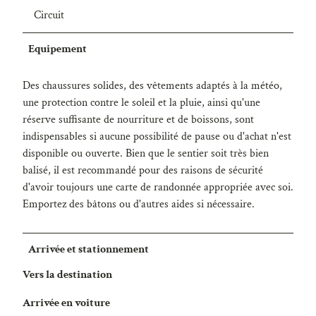
Circuit
Equipement
Des chaussures solides, des vêtements adaptés à la météo,
une protection contre le soleil et la pluie, ainsi qu'une
réserve suffisante de nourriture et de boissons, sont
indispensables si aucune possibilité de pause ou d'achat n'est
disponible ou ouverte. Bien que le sentier soit très bien
balisé, il est recommandé pour des raisons de sécurité
d'avoir toujours une carte de randonnée appropriée avec soi.
Emportez des bâtons ou d'autres aides si nécessaire.
Arrivée et stationnement
Vers la destination
Arrivée en voiture