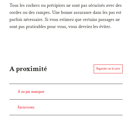
Tous les rochers ou précipices ne sont pas sécurisés avec des
cordes ou des rampes. Une bonne assurance dans les pas est
parfois nécessaire. Si vous estimez que certains passages ne
sont pas praticables pour vous, vous devriez les éviter.
A proximité
Regarder sur la carte
À ne pas manquer
Excursions