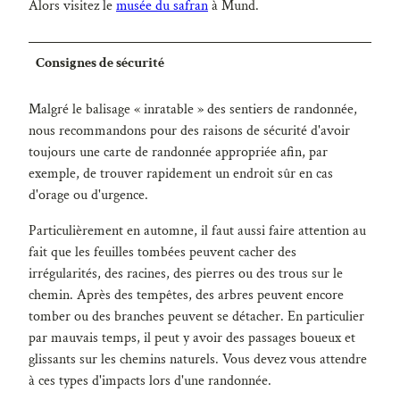
Alors visitez le
musée du safran
à Mund.
Consignes de sécurité
Malgré le balisage « inratable » des sentiers de randonnée,
nous recommandons pour des raisons de sécurité d'avoir
toujours une carte de randonnée appropriée afin, par
exemple, de trouver rapidement un endroit sûr en cas
d'orage ou d'urgence.
Particulièrement en automne, il faut aussi faire attention au
fait que les feuilles tombées peuvent cacher des
irrégularités, des racines, des pierres ou des trous sur le
chemin. Après des tempêtes, des arbres peuvent encore
tomber ou des branches peuvent se détacher. En particulier
par mauvais temps, il peut y avoir des passages boueux et
glissants sur les chemins naturels. Vous devez vous attendre
à ces types d'impacts lors d'une randonnée.