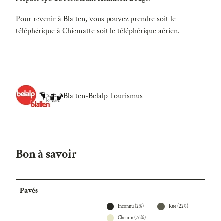
Pour revenir à Blatten, vous pouvez prendre soit le
téléphérique à Chiematte soit le téléphérique aérien.
Blatten-Belalp Tourismus
Bon à savoir
Pavés
Inconnu (2%)
Rue (22%)
Chemin (76%)