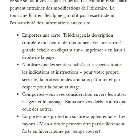
ce site se fait à vos risques et périls. Les conditions sur place
peuvent entraîner des modifications de l'itinéraire. Le
tourisme Blatten-Belalp ne garantit pas l'exactitude ni
l'exhaustivité des informations sur ce site.
Emportez une carte. Téléchargez la description
complète du chemin de randonnée avec une carte à
grande échelle en cliquant sur « imprimer » en haut à
droite de la page.
N'utilisez que les sentiers balisés et respectez toutes
les indications et instructions – pour votre propre
sécurité, la protection des animaux pâturant et par
respect pour la faune sauvage.
Comportez-vous avec considération envers les autres
usagers et le paysage. Ramassez vos déchets ainsi que
ceux des autres.
Emportez une protection solaire supplémentaire. Les
rayons UV en altitude peuvent être particulièrement
forts en hiver, même par temps couvert.