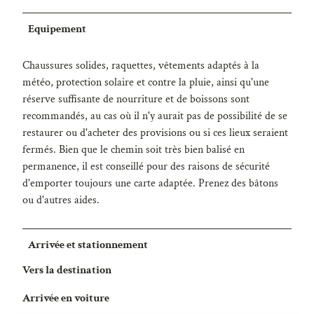
Equipement
Chaussures solides, raquettes, vêtements adaptés à la
météo, protection solaire et contre la pluie, ainsi qu'une
réserve suffisante de nourriture et de boissons sont
recommandés, au cas où il n'y aurait pas de possibilité de se
restaurer ou d'acheter des provisions ou si ces lieux seraient
fermés. Bien que le chemin soit très bien balisé en
permanence, il est conseillé pour des raisons de sécurité
d'emporter toujours une carte adaptée. Prenez des bâtons
ou d'autres aides.
Arrivée et stationnement
Vers la destination
Arrivée en voiture