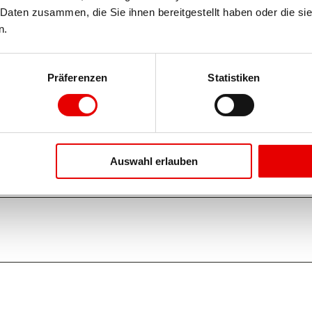
Daten zusammen, die Sie ihnen bereitgestellt haben oder die si
n.
Präferenzen
Statistiken
Auswahl erlauben