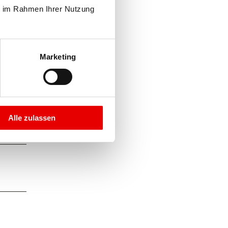
e im Rahmen Ihrer Nutzung 
Marketing
Alle zulassen