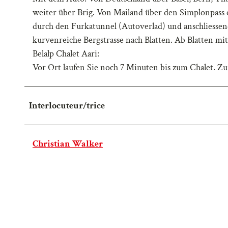
weiter über Brig. Von Mailand über den Simplonpass o
durch den Furkatunnel (Autoverlad) und anschliessend
kurvenreiche Bergstrasse nach Blatten. Ab Blatten mit
Belalp Chalet Aari:
Vor Ort laufen Sie noch 7 Minuten bis zum Chalet. Zur
Interlocuteur/trice
Christian Walker