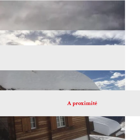
A proximité