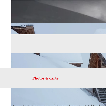
Photos & carte