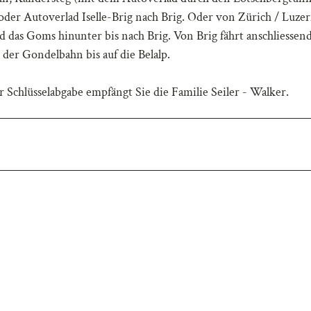
der Autoverlad Iselle-Brig nach Brig. Oder von Zürich / Luze
 das Goms hinunter bis nach Brig. Von Brig fährt anschliessen
 der Gondelbahn bis auf die Belalp.
 Schlüsselabgabe empfängt Sie die Familie Seiler - Walker.