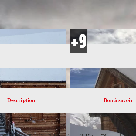
Description
Bon à savoir