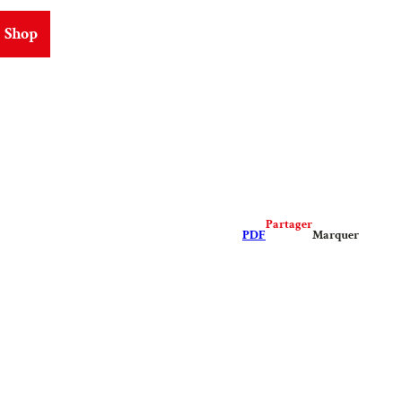
Shop
ms
Partager
PDF
Marquer