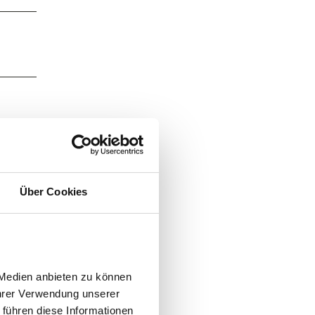
Über Cookies
Medien anbieten zu können 
hrer Verwendung unserer 
führen diese Informationen 