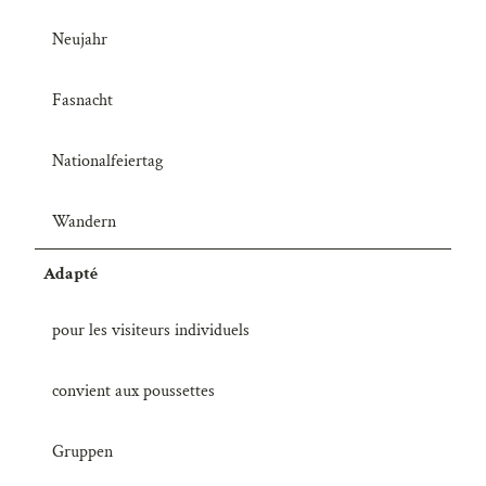
Neujahr
Fasnacht
Nationalfeiertag
Wandern
Adapté
pour les visiteurs individuels
convient aux poussettes
Gruppen