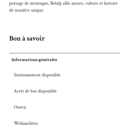
paysage de montagne, Belalp allie nature, culture et histoire
de manière unique.
Bon à savoir
Informations générales
Stationnement disponible
Arrêt de bus disponible
Ostern
Weihnachten