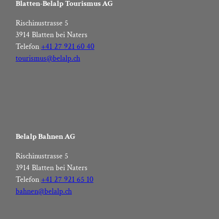
Blatten-Belalp Tourismus AG
Rischinustrasse 5
3914 Blatten bei Naters
Telefon
+41 27 921 60 40
tourismus@belalp.ch
Belalp Bahnen AG
Rischinustrasse 5
3914 Blatten bei Naters
Telefon
+41 27 921 65 10
bahnen@belalp.ch