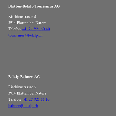
Blatten-Belalp Tourismus AG
Rischinustrasse 5
3914 Blatten bei Naters
Telefon
+41 27 921 60 40
tourismus@belalp.ch
Belalp Bahnen AG
Rischinustrasse 5
3914 Blatten bei Naters
Telefon
+41 27 921 65 10
bahnen@belalp.ch