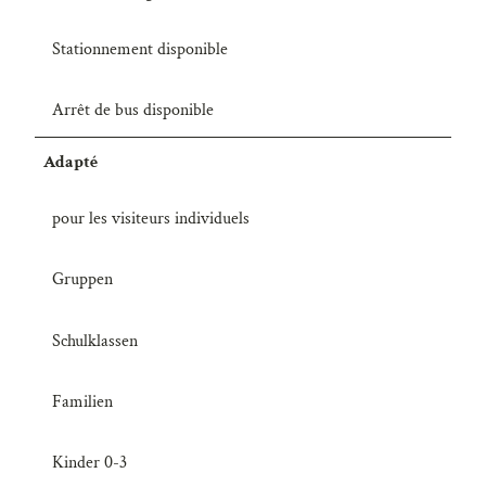
Stationnement disponible
Arrêt de bus disponible
Adapté
pour les visiteurs individuels
Gruppen
Schulklassen
Familien
Kinder 0-3