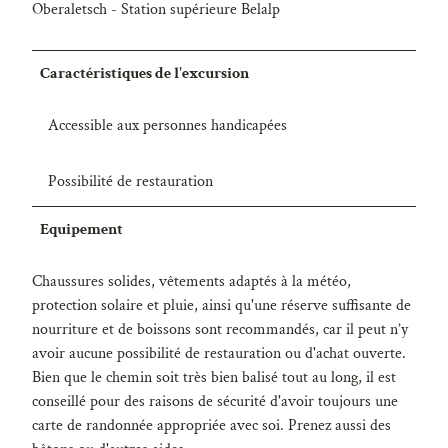
Oberaletsch - Station supérieure Belalp
Caractéristiques de l'excursion
Accessible aux personnes handicapées
Possibilité de restauration
Equipement
Chaussures solides, vêtements adaptés à la météo,
protection solaire et pluie, ainsi qu'une réserve suffisante de
nourriture et de boissons sont recommandés, car il peut n’y
avoir aucune possibilité de restauration ou d'achat ouverte.
Bien que le chemin soit très bien balisé tout au long, il est
conseillé pour des raisons de sécurité d'avoir toujours une
carte de randonnée appropriée avec soi. Prenez aussi des