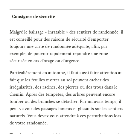
Consignes de sécurité
Malgré le balisage « inratable » des sentiers de randonnée, il
est conseillé pour des raisons de sécurité d’emporter
toujours une carte de randonnée adéquate, afin, par
exemple, de pouvoir rapidement rejoindre une zone
sécurisée en cas d’orage ou d’urgence.
Particulièrement en automne, il faut aussi faire attention au
fait que les feuilles mortes au sol peuvent cacher des
irrégularités, des racines, des pierres ou des trous dans le
chemin. Après des tempêtes, des arbres peuvent encore
tomber ou des branches se détacher. Par mauvais temps, il
peut y avoir des passages boueux et glissants sur les sentiers
naturels. Vous devez vous attendre à ces perturbations lors
de votre randonnée.