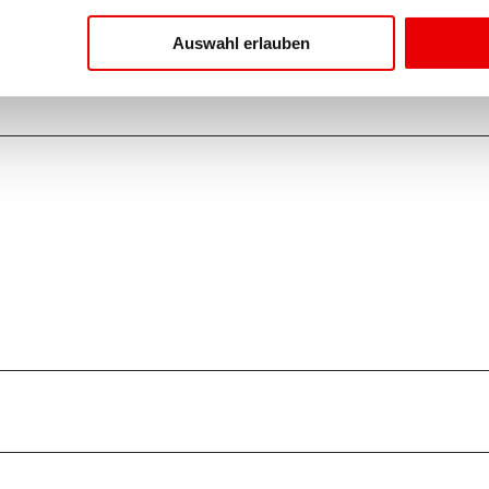
Auswahl erlauben