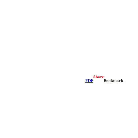
Share
PDF
Bookmark