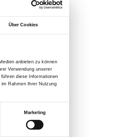
Über Cookies
Medien anbieten zu können 
hrer Verwendung unserer 
führen diese Informationen 
e im Rahmen Ihrer Nutzung 
Marketing