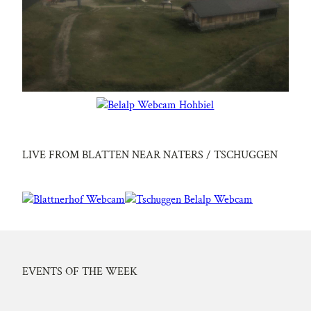
LIVE FROM BLATTEN NEAR NATERS / TSCHUGGEN
EVENTS OF THE WEEK