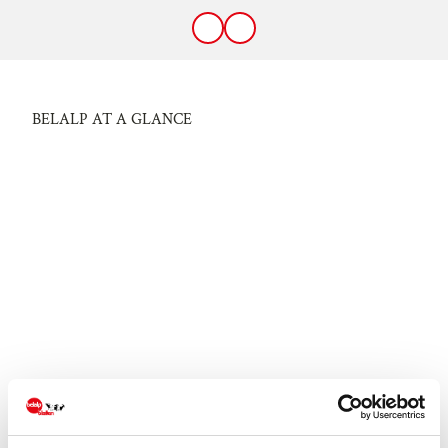
BELALP AT A GLANCE