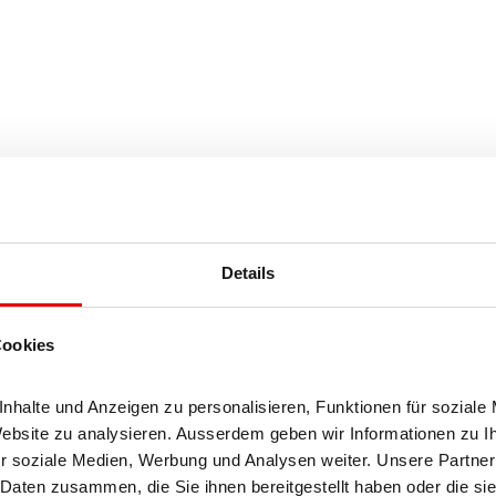
Details
Cookies
halte und Anzeigen zu personalisieren, Funktionen für soziale 
Website zu analysieren. Ausserdem geben wir Informationen zu I
r soziale Medien, Werbung und Analysen weiter. Unsere Partner 
Daten zusammen, die Sie ihnen bereitgestellt haben oder die si