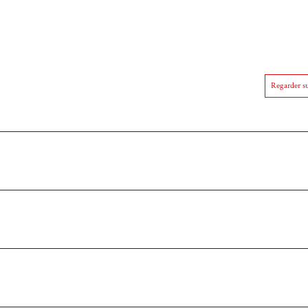
Regarder su