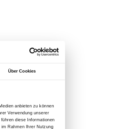
Über Cookies
Medien anbieten zu können 
hrer Verwendung unserer 
führen diese Informationen 
e im Rahmen Ihrer Nutzung 