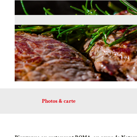
Photos & carte