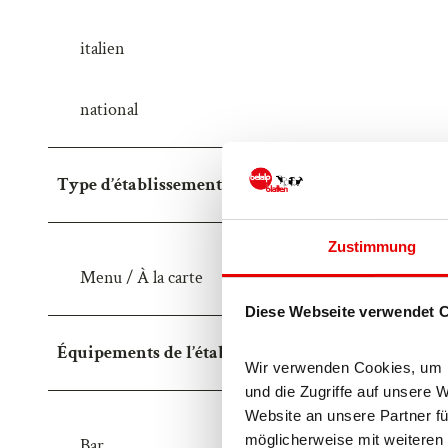
italien
national
Type d’établissement
Zustimmung
Menu / À la carte
Diese Webseite verwendet 
Équipements de l’établissement
Wir verwenden Cookies, um In
und die Zugriffe auf unsere 
Website an unsere Partner fü
möglicherweise mit weiteren 
Bar