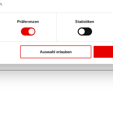
n.
Präferenzen
Statistiken
Auswahl erlauben