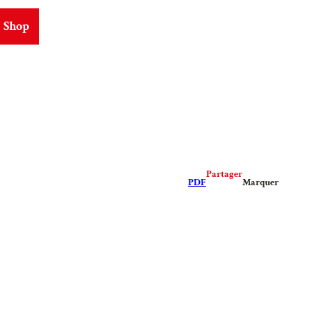
Shop
ms
Partager
PDF
Marquer