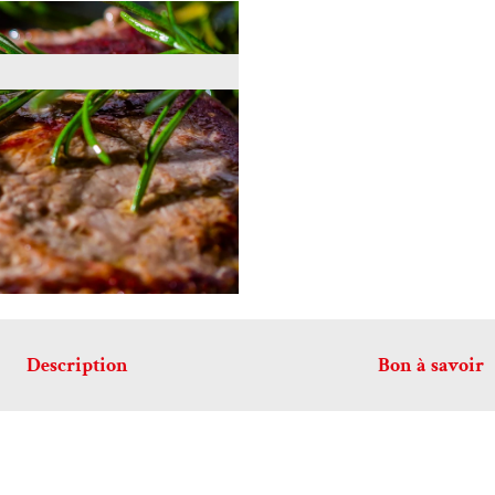
Description
Bon à savoir