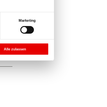
Marketing
Alle zulassen