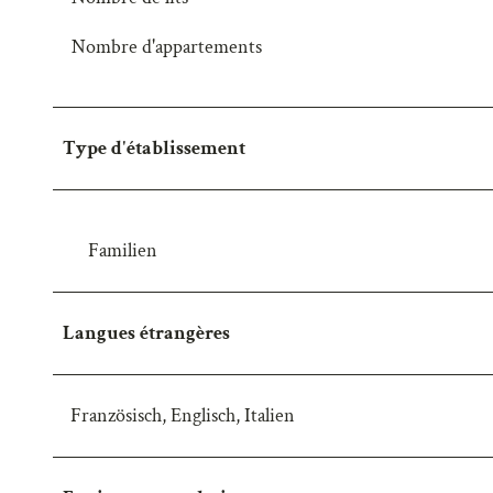
Nombre d'appartements
Type d'établissement
Familien
Langues étrangères
Französisch, Englisch, Italien