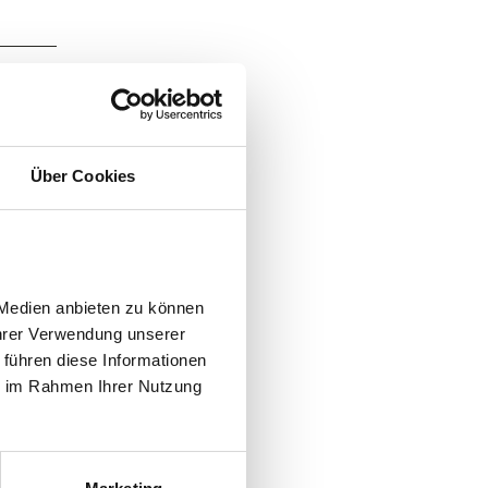
Über Cookies
Medien anbieten zu können 
hrer Verwendung unserer 
führen diese Informationen 
e im Rahmen Ihrer Nutzung 