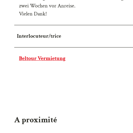
zwei Wochen vor Anreise.
Vielen Dank!
Interlocuteur/trice
Beltour Vermietung
A proximité