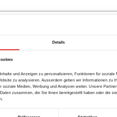
Details
Cookies
halte und Anzeigen zu personalisieren, Funktionen für soziale 
Website zu analysieren. Ausserdem geben wir Informationen zu I
r soziale Medien, Werbung und Analysen weiter. Unsere Partner 
Daten zusammen, die Sie ihnen bereitgestellt haben oder die si
n.