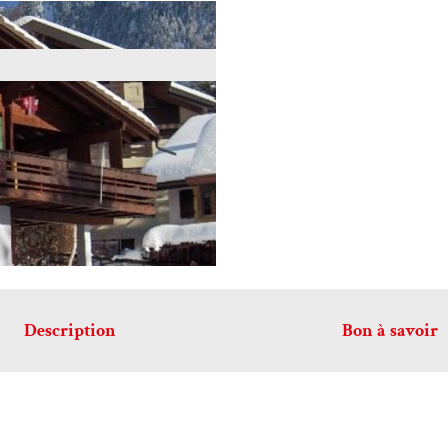
Description
Bon à savoir