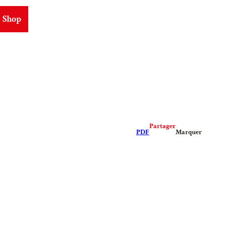
Shop
ms
Partager
PDF
Marquer