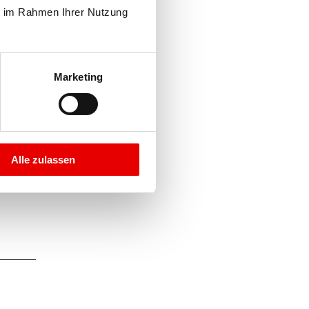
e im Rahmen Ihrer Nutzung 
Marketing
Alle zulassen