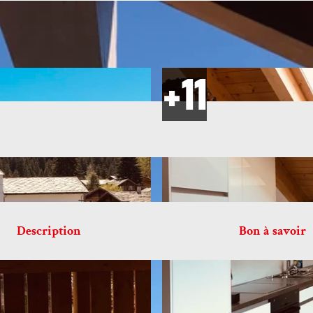
Description
Bon à savoir