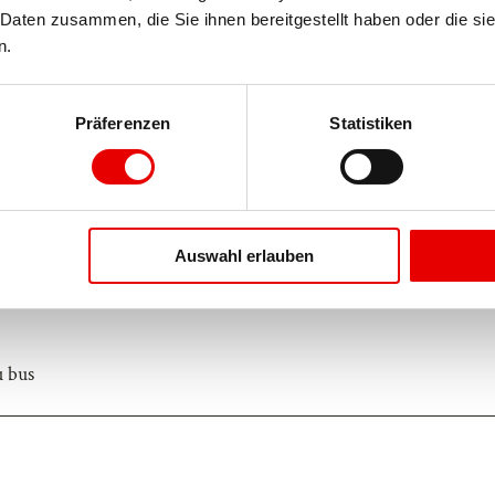
Daten zusammen, die Sie ihnen bereitgestellt haben oder die si
n.
Präferenzen
Statistiken
Auswahl erlauben
u bus