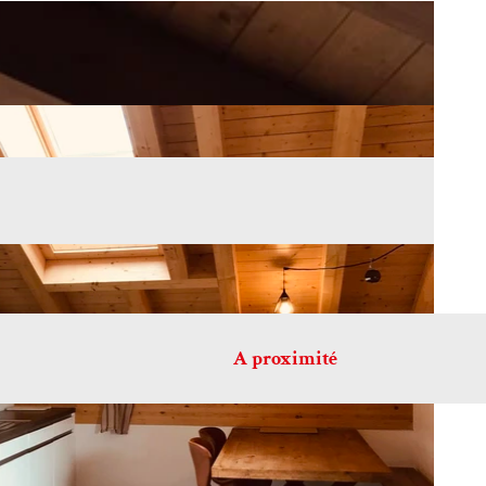
A proximité