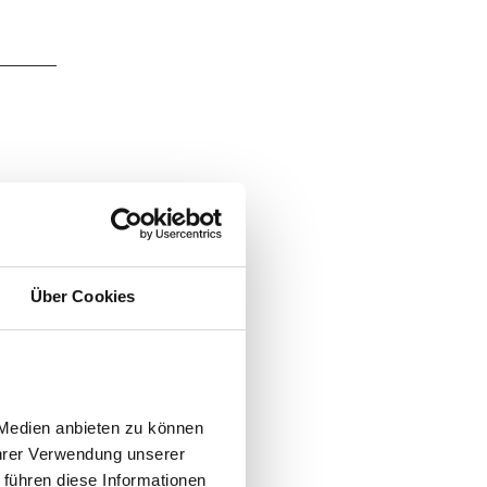
Über Cookies
Medien anbieten zu können 
hrer Verwendung unserer 
führen diese Informationen 