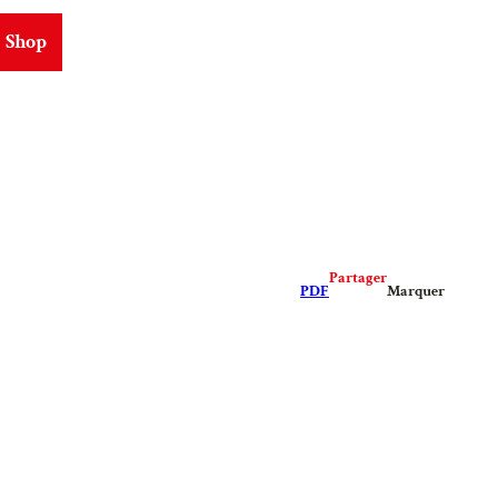
Shop
ms
Partager
PDF
Marquer