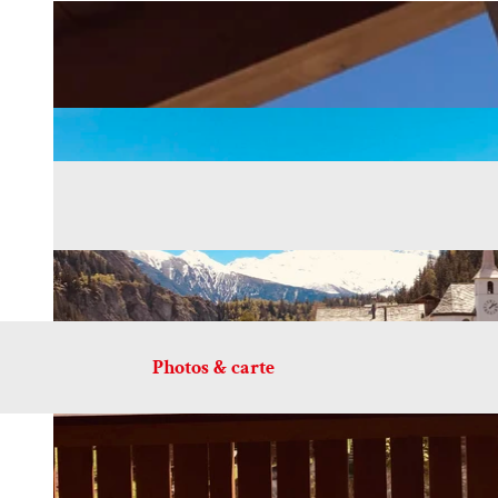
Photos & carte