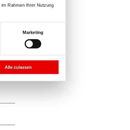
e im Rahmen Ihrer Nutzung 
Marketing
Alle zulassen