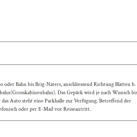
to oder Bahn bis Brig-Naters, anschliessend Richtung Blatten b.
elbahn(Grosskabinenbahn). Das Gepäck wird je nach Wunsch bi
 das Auto steht eine Parkhalle zur Verfügung. Betreffend der
fonisch oder per E-Mail vor Reiseantritt.