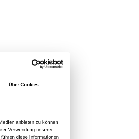
Über Cookies
Medien anbieten zu können 
hrer Verwendung unserer 
führen diese Informationen 