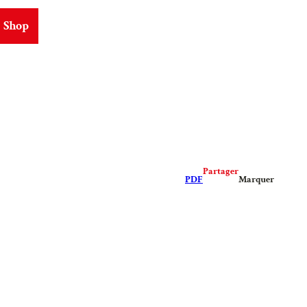
Shop
ms
Partager
PDF
Marquer