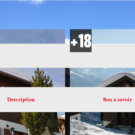
Description
Bon à savoir