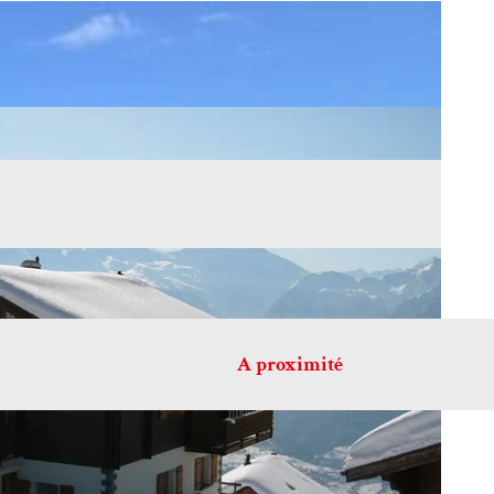
A proximité