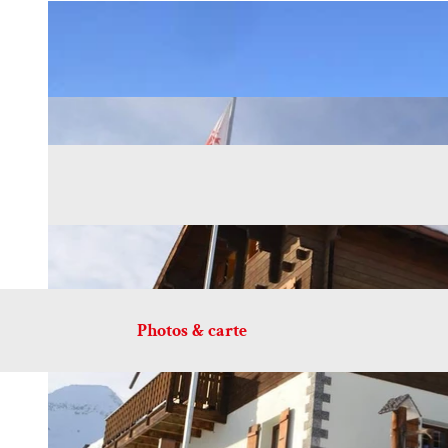
Photos & carte