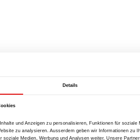
Details
Cookies
halte und Anzeigen zu personalisieren, Funktionen für soziale 
Website zu analysieren. Ausserdem geben wir Informationen zu I
r soziale Medien, Werbung und Analysen weiter. Unsere Partner 