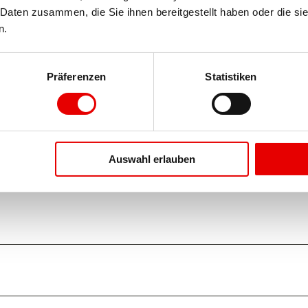
Daten zusammen, die Sie ihnen bereitgestellt haben oder die si
n.
Präferenzen
Statistiken
Auswahl erlauben