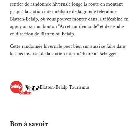
sentier de randonnée hivernale longe la route en montant
jusqu'à la station intermédiaire de la grande télécabine
Blatten-Belalp, où vous pouvez monter dans la télécabine en
appuyant sur un bouton "Arrêt sur demande" et descendre
en direction de Blatten ou Belalp.
Cette randonnée hivernale peut bien sûr aussi se faire dans
le sens inverse, de la station intermédiaire à Tschuggen.
Blatten-Belalp Tourismus
Bon à savoir