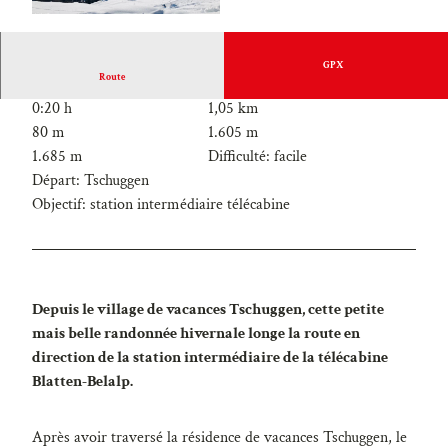
GPX
Route
0:20 h
1,05 km
80 m
1.605 m
1.685 m
Difficulté: facile
Départ: Tschuggen
Objectif: station intermédiaire télécabine
Depuis le village de vacances Tschuggen, cette petite
mais belle randonnée hivernale longe la route en
direction de la station intermédiaire de la télécabine
Blatten-Belalp.
Après avoir traversé la résidence de vacances Tschuggen, le