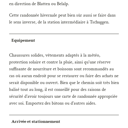
en direction de Blatten ou Belalp.
Cette randonnée hivernale peut bien sûr aussi se faire dans
le sens inverse, de la station intermédiaire à Tschuggen.
Equipement
Chaussures solides, vêtements adaptés à la météo,
protection solaire et contre la pluie, ainsi qu'une réserve
suffisante de nourriture et boissons sont recommandés au
cas où aucun endroit pour se restaurer ou faire des achats ne
serait disponible ou ouvert. Bien que le chemin soit très bien
balisé tout au long, il est conseillé pour des raisons de
sécurité d'avoir toujours une carte de randonnée appropriée
avec soi. Emportez des bâtons ou d'autres aides.
Arrivée et stationnement