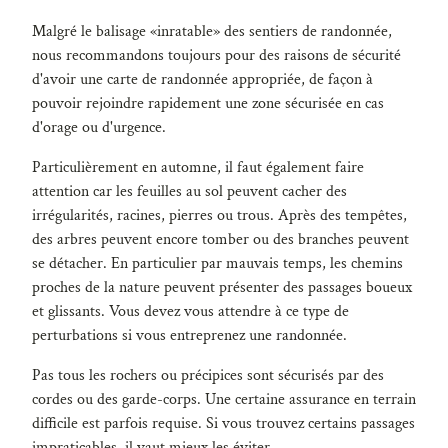
Malgré le balisage «inratable» des sentiers de randonnée,
nous recommandons toujours pour des raisons de sécurité
d'avoir une carte de randonnée appropriée, de façon à
pouvoir rejoindre rapidement une zone sécurisée en cas
d'orage ou d'urgence.
Particulièrement en automne, il faut également faire
attention car les feuilles au sol peuvent cacher des
irrégularités, racines, pierres ou trous. Après des tempêtes,
des arbres peuvent encore tomber ou des branches peuvent
se détacher. En particulier par mauvais temps, les chemins
proches de la nature peuvent présenter des passages boueux
et glissants. Vous devez vous attendre à ce type de
perturbations si vous entreprenez une randonnée.
Pas tous les rochers ou précipices sont sécurisés par des
cordes ou des garde-corps. Une certaine assurance en terrain
difficile est parfois requise. Si vous trouvez certains passages
impraticables, il vaut mieux les éviter.