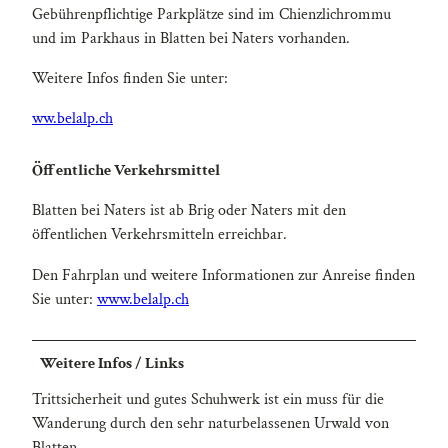
Gebührenpflichtige Parkplätze sind im Chienzlichrommu
und im Parkhaus in Blatten bei Naters vorhanden.
Weitere Infos finden Sie unter:
ww.belalp.ch
Öffentliche Verkehrsmittel
Blatten bei Naters ist ab Brig oder Naters mit den
öffentlichen Verkehrsmitteln erreichbar.
Den Fahrplan und weitere Informationen zur Anreise finden
Sie unter:
www.belalp.ch
Weitere Infos / Links
Trittsicherheit und gutes Schuhwerk ist ein muss für die
Wanderung durch den sehr naturbelassenen Urwald von
Blatten.