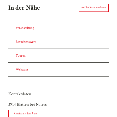
In der Nähe
Auf der Karte anschauen
Veranstaltung
Besuchenswert
Touren
Webcams
Kontaktdaten
3914
Blatten bei Naters
Anreise mit dem Auto