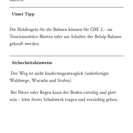
Unser Tipp
Die Holzkugeln für die Bahnen können für CHF 2.– im
Tourismusbüro Blatten oder am Schalter der Belalp Bahnen
gekauft werden.
Sicherheitshinweise
Der Weg ist nicht kinderwagentauglich (unbefestigte
Waldwege, Wurzeln und Stufen).
Bei Nässe oder Regen kann der Boden rutschig und glatt
sein – bitte festes Schuhwerk tragen und vorsichtig gehen.