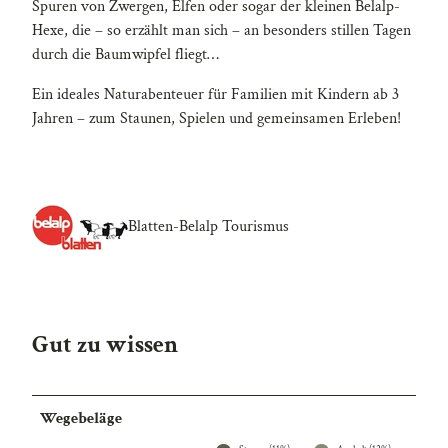
Spuren von Zwergen, Elfen oder sogar der kleinen Belalp-
Hexe, die – so erzählt man sich – an besonders stillen Tagen
durch die Baumwipfel fliegt…
Ein ideales Naturabenteuer für Familien mit Kindern ab 3
Jahren – zum Staunen, Spielen und gemeinsamen Erleben!
Blatten-Belalp Tourismus
Gut zu wissen
Wegebeläge