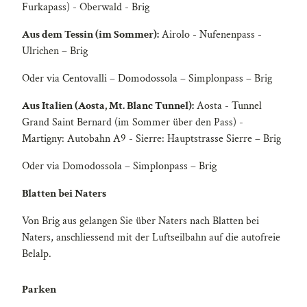
Furkapass) - Oberwald - Brig
Aus dem Tessin (im Sommer):
Airolo - Nufenenpass -
Ulrichen – Brig
Oder via Centovalli – Domodossola – Simplonpass – Brig
Aus Italien (Aosta, Mt. Blanc Tunnel):
Aosta - Tunnel
Grand Saint Bernard (im Sommer über den Pass) -
Martigny: Autobahn A9 - Sierre: Hauptstrasse Sierre – Brig
Oder via Domodossola – Simplonpass – Brig
Blatten bei Naters
Von Brig aus gelangen Sie über Naters nach Blatten bei
Naters, anschliessend mit der Luftseilbahn auf die autofreie
Belalp.
Parken