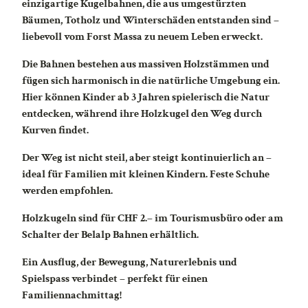
einzigartige Kugelbahnen, die aus umgestürzten
Bäumen, Totholz und Winterschäden entstanden sind –
liebevoll vom Forst Massa zu neuem Leben erweckt.
Die Bahnen bestehen aus massiven Holzstämmen und
fügen sich harmonisch in die natürliche Umgebung ein.
Hier können Kinder ab 3 Jahren spielerisch die Natur
entdecken, während ihre Holzkugel den Weg durch
Kurven findet.
Der Weg ist nicht steil, aber steigt kontinuierlich an –
ideal für Familien mit kleinen Kindern. Feste Schuhe
werden empfohlen.
Holzkugeln sind für CHF 2.– im Tourismusbüro oder am
Schalter der Belalp Bahnen erhältlich.
Ein Ausflug, der Bewegung, Naturerlebnis und
Spielspass verbindet – perfekt für einen
Familiennachmittag!