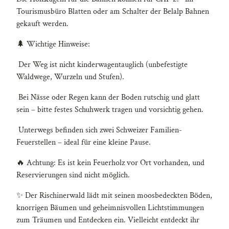
Tourismusbüro Blatten oder am Schalter der Belalp Bahnen
gekauft werden.
🌲 Wichtige Hinweise:
Der Weg ist nicht kinderwagentauglich (unbefestigte
Waldwege, Wurzeln und Stufen).
Bei Nässe oder Regen kann der Boden rutschig und glatt
sein – bitte festes Schuhwerk tragen und vorsichtig gehen.
Unterwegs befinden sich zwei Schweizer Familien-
Feuerstellen – ideal für eine kleine Pause.
🔥 Achtung: Es ist kein Feuerholz vor Ort vorhanden, und
Reservierungen sind nicht möglich.
✨ Der Rischinerwald lädt mit seinen moosbedeckten Böden,
knorrigen Bäumen und geheimnisvollen Lichtstimmungen
zum Träumen und Entdecken ein. Vielleicht entdeckt ihr