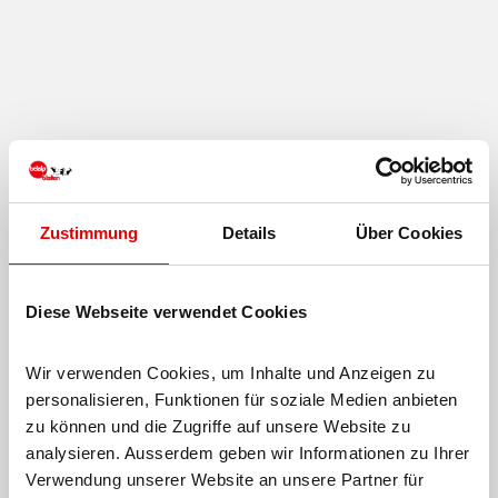
Zustimmung
Details
Über Cookies
Diese Webseite verwendet Cookies
Wir verwenden Cookies, um Inhalte und Anzeigen zu 
personalisieren, Funktionen für soziale Medien anbieten 
zu können und die Zugriffe auf unsere Website zu 
analysieren. Ausserdem geben wir Informationen zu Ihrer 
Verwendung unserer Website an unsere Partner für 