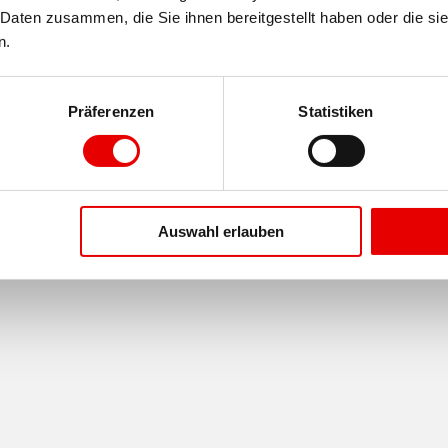
Daten zusammen, die Sie ihnen bereitgestellt haben oder die si
n.
Präferenzen
Statistiken
Auswahl erlauben