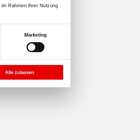
e im Rahmen Ihrer Nutzung 
Marketing
Alle zulassen