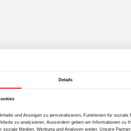
Details
Cookies
halte und Anzeigen zu personalisieren, Funktionen für soziale 
Website zu analysieren. Ausserdem geben wir Informationen zu I
r soziale Medien, Werbung und Analysen weiter. Unsere Partner 