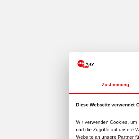
Zustimmung
Diese Webseite verwendet 
Wir verwenden Cookies, um In
und die Zugriffe auf unsere 
Website an unsere Partner fü