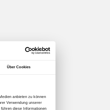
Über Cookies
Medien anbieten zu können 
hrer Verwendung unserer 
führen diese Informationen 