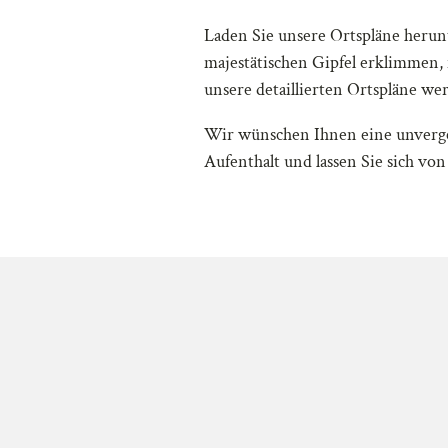
Laden Sie unsere Ortspläne herunt
majestätischen Gipfel erklimmen
unsere detaillierten Ortspläne wer
Wir wünschen Ihnen eine unvergess
Aufenthalt und lassen Sie sich v