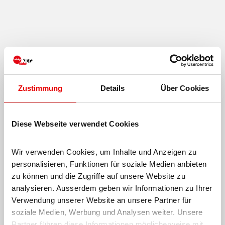
Witches
Night
Zustimmung
Details
Über Cookies
Diese Webseite verwendet Cookies
Wir verwenden Cookies, um Inhalte und Anzeigen zu 
personalisieren, Funktionen für soziale Medien anbieten 
zu können und die Zugriffe auf unsere Website zu 
analysieren. Ausserdem geben wir Informationen zu Ihrer 
Verwendung unserer Website an unsere Partner für 
soziale Medien, Werbung und Analysen weiter. Unsere 
Super
Partner führen diese Informationen möglicherweise mit 