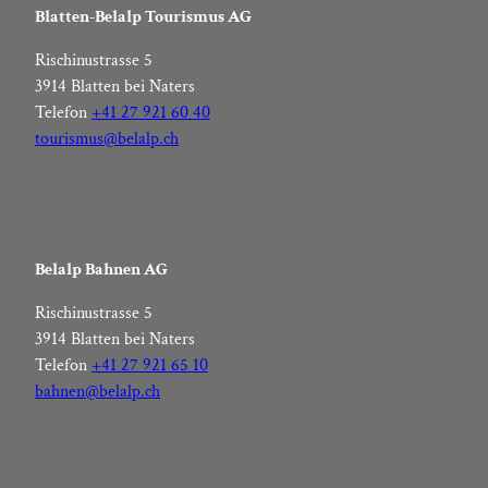
Blatten-Belalp Tourismus AG
Rischinustrasse 5
3914 Blatten bei Naters
Telefon
+41 27 921 60 40
tourismus@belalp.ch
Belalp Bahnen AG
Rischinustrasse 5
3914 Blatten bei Naters
Telefon
+41 27 921 65 10
bahnen@belalp.ch