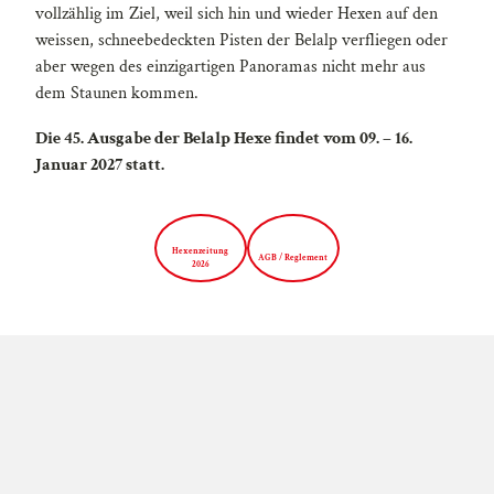
vollzählig im Ziel, weil sich hin und wieder Hexen auf den
weissen, schneebedeckten Pisten der Belalp verfliegen oder
aber wegen des einzigartigen Panoramas nicht mehr aus
dem Staunen kommen.
Die 45. Ausgabe der Belalp Hexe findet vom 09. – 16.
Januar 2027 statt.
Hexenzeitung
AGB / Reglement
2026