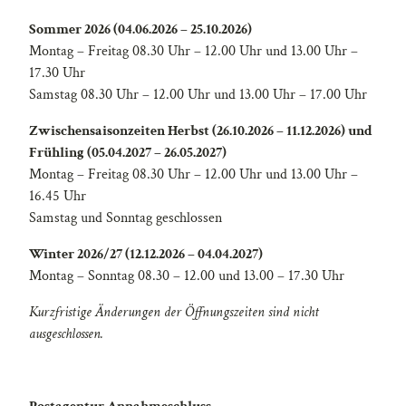
Sommer 2026 (04.06.2026 – 25.10.2026)
Montag – Freitag 08.30 Uhr – 12.00 Uhr und 13.00 Uhr –
17.30 Uhr
Samstag 08.30 Uhr – 12.00 Uhr und 13.00 Uhr – 17.00 Uhr
Zwischensaisonzeiten Herbst (26.10.2026 – 11.12.2026) und
Frühling (05.04.2027 – 26.05.2027)
Montag – Freitag 08.30 Uhr – 12.00 Uhr und 13.00 Uhr –
16.45 Uhr
Samstag und Sonntag geschlossen
Winter 2026/27 (12.12.2026 – 04.04.2027)
Montag – Sonntag 08.30 – 12.00 und 13.00 – 17.30 Uhr
Kurzfristige Änderungen der Öffnungszeiten sind nicht
ausgeschlossen.