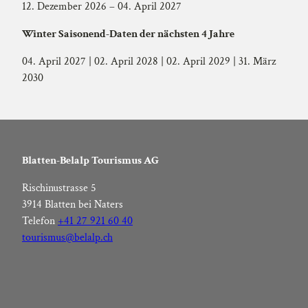
12. Dezember 2026 – 04. April 2027
Winter Saisonend-Daten der nächsten 4 Jahre
04. April 2027 | 02. April 2028 | 02. April 2029 | 31. März
2030
Blatten-Belalp Tourismus AG
Rischinustrasse 5
3914 Blatten bei Naters
Telefon
+41 27 921 60 40
tourismus@belalp.ch