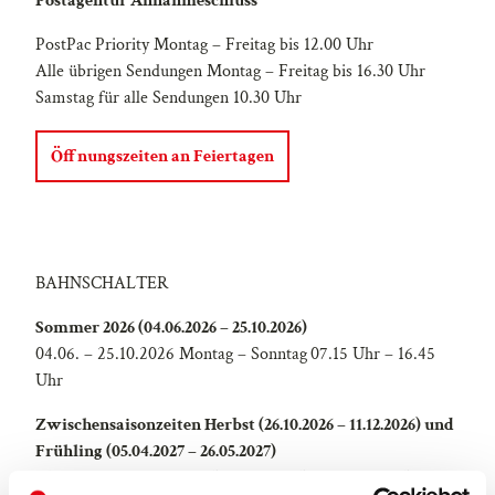
Postagentur Annahmeschluss
PostPac Priority Montag – Freitag bis 12.00 Uhr
Alle übrigen Sendungen Montag – Freitag bis 16.30 Uhr
Samstag für alle Sendungen 10.30 Uhr
Öffnungszeiten an Feiertagen
BAHNSCHALTER
Sommer 2026 (04.06.2026 – 25.10.2026)
04.06. – 25.10.2026 Montag – Sonntag
07.15 Uhr – 16.45
Uhr
Zwischensaisonzeiten Herbst (26.10.2026 – 11.12.2026) und
Frühling (05.04.2027 – 26.05.2027)
Montag – Freitag 07.20 Uhr – 12.00 Uhr und 13.00 Uhr –