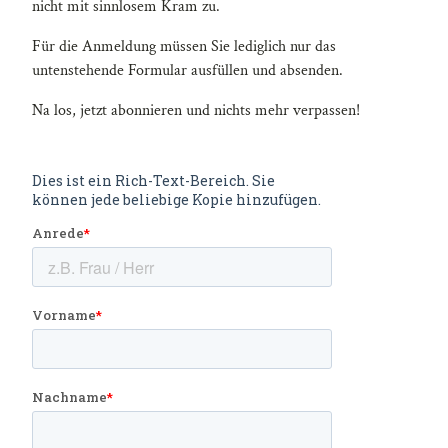
nicht mit sinnlosem Kram zu.
Für die Anmeldung müssen Sie lediglich nur das
untenstehende Formular ausfüllen und absenden.
Na los, jetzt abonnieren und nichts mehr verpassen!