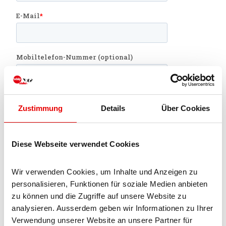
Zustimmung
Details
Über Cookies
Diese Webseite verwendet Cookies
Wir verwenden Cookies, um Inhalte und Anzeigen zu 
personalisieren, Funktionen für soziale Medien anbieten 
zu können und die Zugriffe auf unsere Website zu 
analysieren. Ausserdem geben wir Informationen zu Ihrer 
Verwendung unserer Website an unsere Partner für 