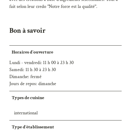
fait selon leur credo "Notre force est la qualité".
Bon à savoir
Horaires d'ouverture
Lundi - vendredi: 11 h 00 à 23 h 30
Samedi: 11 h 30 à 23 h 30
Dimanche: fermé
Jours de repos: dimanche
Types de cuisine
international
Type d’établissement