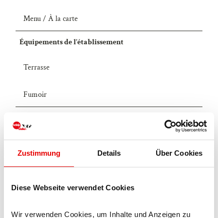
Menu / À la carte
Équipements de l’établissement
Terrasse
Fumoir
Licence (données de base)
Blatten-Belalp Tourismus AG
Zustimmung
Details
Über Cookies
Diese Webseite verwendet Cookies
Wir verwenden Cookies, um Inhalte und Anzeigen zu 