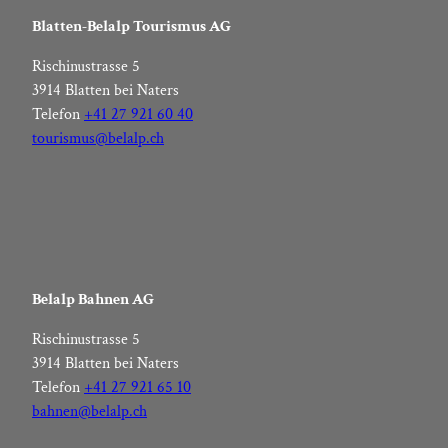
Blatten-Belalp Tourismus AG
Rischinustrasse 5
3914 Blatten bei Naters
Telefon
+41 27 921 60 40
tourismus@belalp.ch
Belalp Bahnen AG
Rischinustrasse 5
3914 Blatten bei Naters
Telefon
+41 27 921 65 10
bahnen@belalp.ch