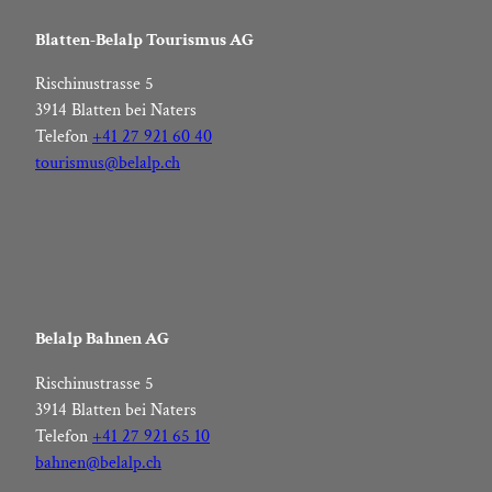
Blatten-Belalp Tourismus AG
Rischinustrasse 5
3914 Blatten bei Naters
Telefon
+41 27 921 60 40
tourismus@belalp.ch
Belalp Bahnen AG
Rischinustrasse 5
3914 Blatten bei Naters
Telefon
+41 27 921 65 10
bahnen@belalp.ch