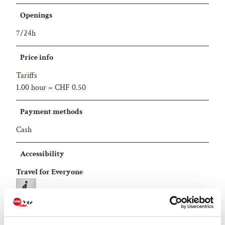
Openings
7/24h
Price info
Tariffs
1.00 hour = CHF 0.50
Payment methods
Cash
Accessibility
Travel for Everyone
Contact person