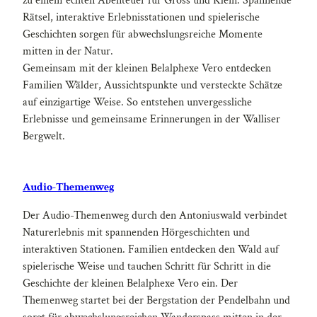
zu einem echten Abenteuer für Gross und Klein. Spannende
Rätsel, interaktive Erlebnisstationen und spielerische
Geschichten sorgen für abwechslungsreiche Momente
mitten in der Natur.
Gemeinsam mit der kleinen Belalphexe Vero entdecken
Familien Wälder, Aussichtspunkte und versteckte Schätze
auf einzigartige Weise. So entstehen unvergessliche
Erlebnisse und gemeinsame Erinnerungen in der Walliser
Bergwelt.
Audio-Themenweg
Der Audio-Themenweg durch den Antoniuswald verbindet
Naturerlebnis mit spannenden Hörgeschichten und
interaktiven Stationen. Familien entdecken den Wald auf
spielerische Weise und tauchen Schritt für Schritt in die
Geschichte der kleinen Belalphexe Vero ein. Der
Themenweg startet bei der Bergstation der Pendelbahn und