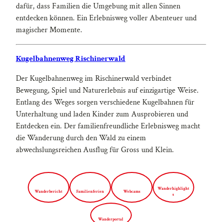
dafür, dass Familien die Umgebung mit allen Sinnen
entdecken können. Ein Erlebnisweg voller Abenteuer und
magischer Momente.
Kugelbahnenweg Rischinerwald
Der Kugelbahnenweg im Rischinerwald verbindet
Bewegung, Spiel und Naturerlebnis auf einzigartige Weise.
Entlang des Weges sorgen verschiedene Kugelbahnen für
Unterhaltung und laden Kinder zum Ausprobieren und
Entdecken ein. Der familienfreundliche Erlebnisweg macht
die Wanderung durch den Wald zu einem
abwechslungsreichen Ausflug für Gross und Klein.
Wanderhighlight
Wanderbericht
Familienferien
Webcams
s
Wanderportal