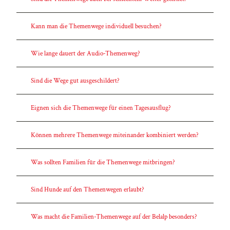
Kann man die Themenwege individuell besuchen?
Wie lange dauert der Audio-Themenweg?
Sind die Wege gut ausgeschildert?
Eignen sich die Themenwege für einen Tagesausflug?
Können mehrere Themenwege miteinander kombiniert werden?
Was sollten Familien für die Themenwege mitbringen?
Sind Hunde auf den Themenwegen erlaubt?
Was macht die Familien-Themenwege auf der Belalp besonders?