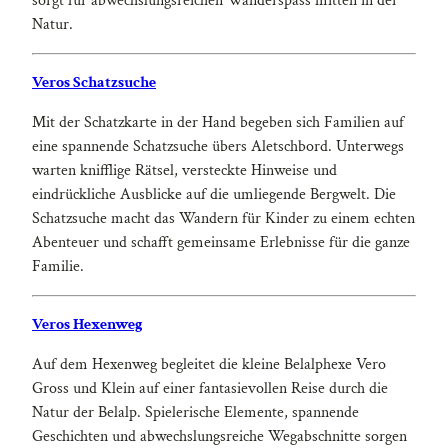
sorgt für abwechslungsreichen Wanderspass mitten in der
Natur.
Veros Schatzsuche
Mit der Schatzkarte in der Hand begeben sich Familien auf
eine spannende Schatzsuche übers Aletschbord. Unterwegs
warten knifflige Rätsel, versteckte Hinweise und
eindrückliche Ausblicke auf die umliegende Bergwelt. Die
Schatzsuche macht das Wandern für Kinder zu einem echten
Abenteuer und schafft gemeinsame Erlebnisse für die ganze
Familie.
Veros Hexenweg
Auf dem Hexenweg begleitet die kleine Belalphexe Vero
Gross und Klein auf einer fantasievollen Reise durch die
Natur der Belalp. Spielerische Elemente, spannende
Geschichten und abwechslungsreiche Wegabschnitte sorgen