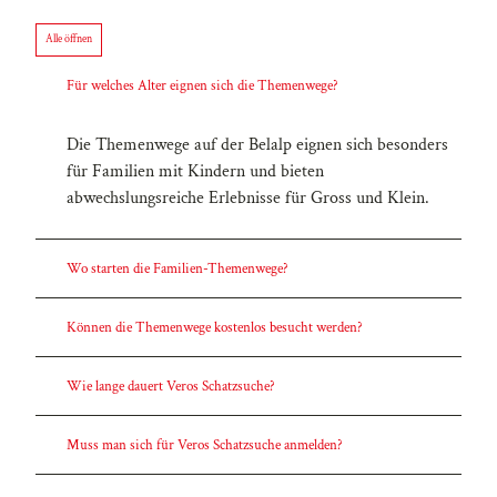
Alle öffnen
Für welches Alter eignen sich die Themenwege?
Die Themenwege auf der Belalp eignen sich besonders
für Familien mit Kindern und bieten
abwechslungsreiche Erlebnisse für Gross und Klein.
Wo starten die Familien-Themenwege?
Können die Themenwege kostenlos besucht werden?
Wie lange dauert Veros Schatzsuche?
Muss man sich für Veros Schatzsuche anmelden?