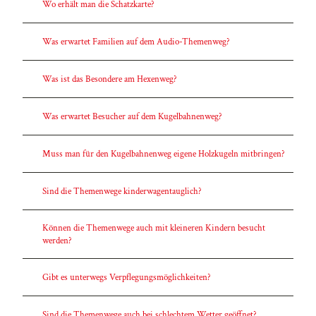
Wo erhält man die Schatzkarte?
Was erwartet Familien auf dem Audio-Themenweg?
Was ist das Besondere am Hexenweg?
Was erwartet Besucher auf dem Kugelbahnenweg?
Muss man für den Kugelbahnenweg eigene Holzkugeln mitbringen?
Sind die Themenwege kinderwagentauglich?
Können die Themenwege auch mit kleineren Kindern besucht
werden?
Gibt es unterwegs Verpflegungsmöglichkeiten?
Sind die Themenwege auch bei schlechtem Wetter geöffnet?