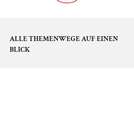
ALLE THEMENWEGE AUF EINEN
BLICK