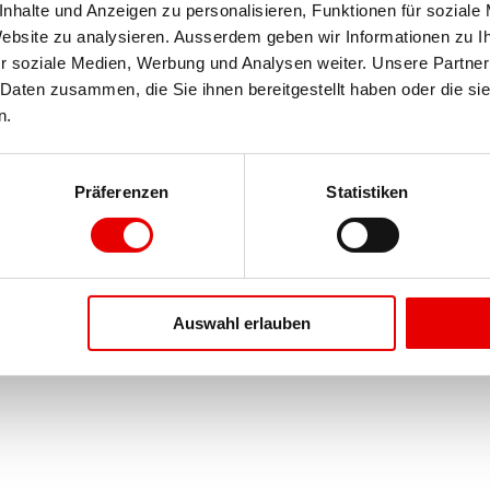
halte und Anzeigen zu personalisieren, Funktionen für soziale 
Website zu analysieren. Ausserdem geben wir Informationen zu I
r soziale Medien, Werbung und Analysen weiter. Unsere Partner 
Daten zusammen, die Sie ihnen bereitgestellt haben oder die si
n.
Präferenzen
Statistiken
Auswahl erlauben