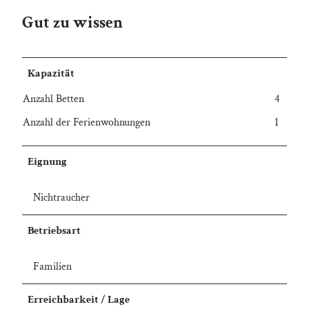
Gut zu wissen
Kapazität
Anzahl Betten
4
Anzahl der Ferienwohnungen
1
Eignung
Nichtraucher
Betriebsart
Familien
Erreichbarkeit / Lage