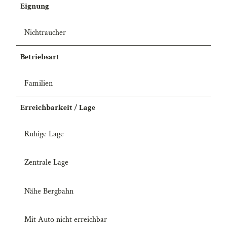
Eignung
Nichtraucher
Betriebsart
Familien
Erreichbarkeit / Lage
Ruhige Lage
Zentrale Lage
Nähe Bergbahn
Mit Auto nicht erreichbar