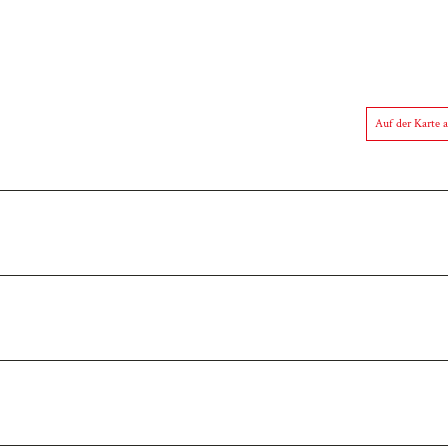
Auf der Karte 