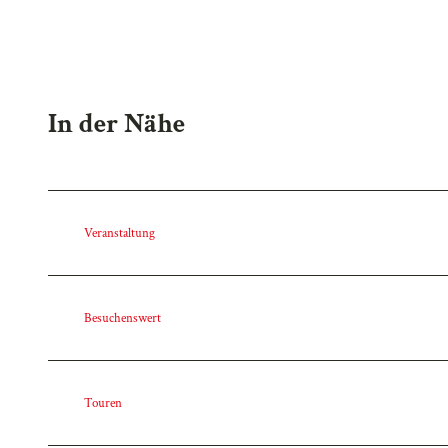
In der Nähe
Veranstaltung
Besuchenswert
Touren