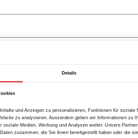
Details
Cookies
halte und Anzeigen zu personalisieren, Funktionen für soziale 
Website zu analysieren. Ausserdem geben wir Informationen zu I
r soziale Medien, Werbung und Analysen weiter. Unsere Partner 
Daten zusammen, die Sie ihnen bereitgestellt haben oder die si