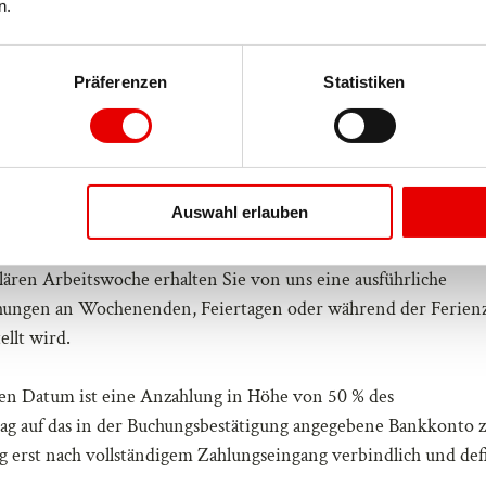
n.
Präferenzen
Statistiken
Auswahl erlauben
ären Arbeitswoche erhalten Sie von uns eine ausführliche
uchungen an Wochenenden, Feiertagen oder während der Ferienz
ellt wird.
en Datum ist eine Anzahlung in Höhe von 50 % des
trag auf das in der Buchungsbestätigung angegebene Bankkonto 
ng erst nach vollständigem Zahlungseingang verbindlich und def