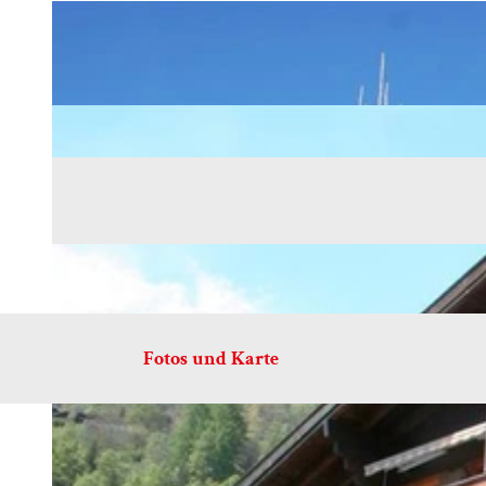
Fotos und Karte