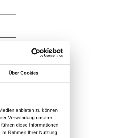
Über Cookies
Medien anbieten zu können 
hrer Verwendung unserer 
führen diese Informationen 
e im Rahmen Ihrer Nutzung 