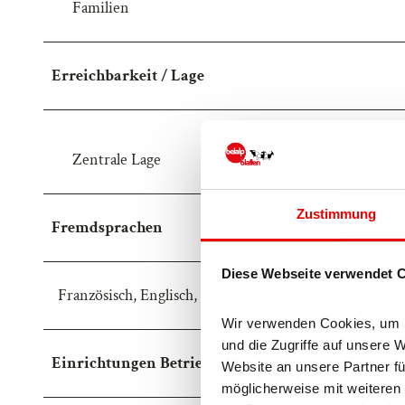
Familien
Erreichbarkeit / Lage
Zentrale Lage
Zustimmung
Fremdsprachen
Diese Webseite verwendet 
Französisch, Englisch, Deutsch, Italienisch
Wir verwenden Cookies, um In
und die Zugriffe auf unsere 
Einrichtungen Betrieb
Website an unsere Partner fü
möglicherweise mit weiteren 