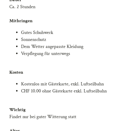
Ca. 2 Stunden
Mitbringen
Gutes Schuhwerk
Sonnenschutz
Dem Wetter angepasste Kleidung
Verpflegung für unterwegs
Kosten
Kostenlos mit Gästekarte, exkl. Luftseilbahn
CHF 10.00 ohne Gästekarte exkl. Luftseilbahn
Wichtig
Findet nur bei guter Witterung statt
Alter