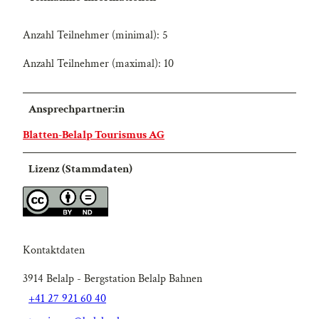
Anzahl Teilnehmer (minimal): 5
Anzahl Teilnehmer (maximal): 10
Ansprechpartner:in
Blatten-Belalp Tourismus AG
Lizenz (Stammdaten)
Kontaktdaten
3914
Belalp
- Bergstation Belalp Bahnen
+41 27 921 60 40