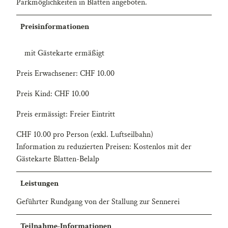
Parkmöglichkeiten in Blatten angeboten.
Preisinformationen
mit Gästekarte ermäßigt
Preis Erwachsener: CHF 10.00
Preis Kind: CHF 10.00
Preis ermässigt: Freier Eintritt
CHF 10.00 pro Person (exkl. Luftseilbahn)
Information zu reduzierten Preisen: Kostenlos mit der
Gästekarte Blatten-Belalp
Leistungen
Geführter Rundgang von der Stallung zur Sennerei
Teilnahme-Informationen