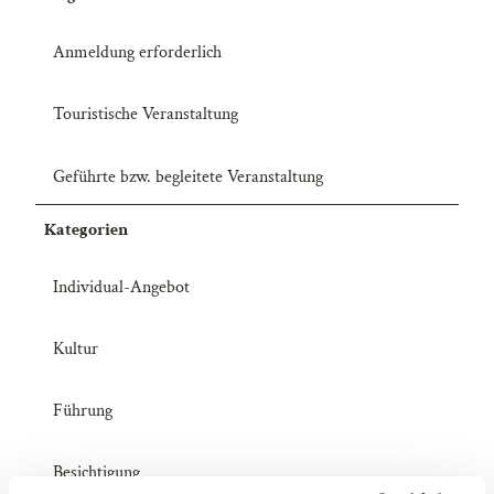
Anmeldung erforderlich
Touristische Veranstaltung
Geführte bzw. begleitete Veranstaltung
Kategorien
Individual-Angebot
Kultur
Führung
Besichtigung