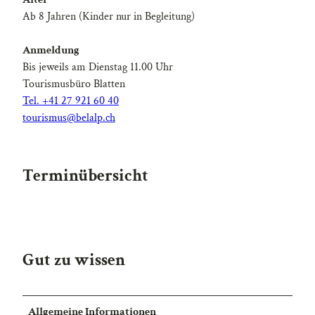
Ab 8 Jahren (Kinder nur in Begleitung)
Anmeldung
Bis jeweils am Dienstag 11.00 Uhr
Tourismusbüro Blatten
Tel. +41 27 921 60 40
tourismus@belalp.ch
Terminübersicht
Gut zu wissen
Allgemeine Informationen