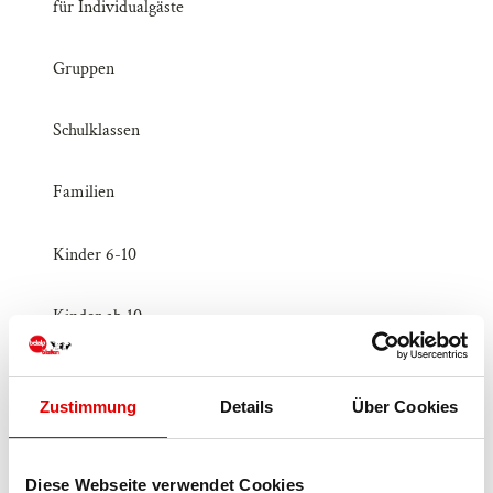
für Individualgäste
Gruppen
Schulklassen
Familien
Kinder 6-10
Kinder ab 10
Jugendliche
Zustimmung
Details
Über Cookies
Erwachsene
Diese Webseite verwendet Cookies