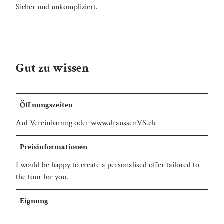
Sicher und unkompliziert.
Gut zu wissen
Öffnungszeiten
Auf Vereinbarung oder www.draussenVS.ch
Preisinformationen
I would be happy to create a personalised offer tailored to
the tour for you.
Eignung