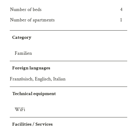
Number of beds
4
Number of apartments
1
Category
Familien
Foreign languages
Französisch, Englisch, Italian
Technical equipment
WiFi
Facilities / Services