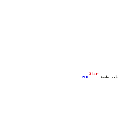
Share
PDF
Bookmark