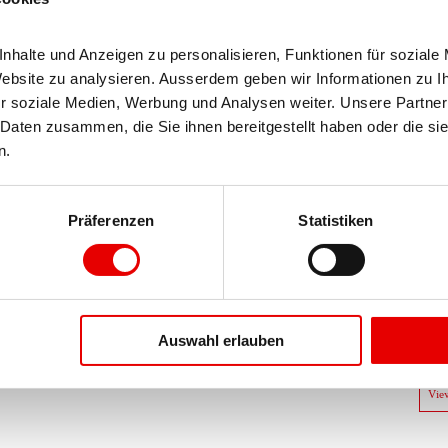
halte und Anzeigen zu personalisieren, Funktionen für soziale 
Website zu analysieren. Ausserdem geben wir Informationen zu I
r soziale Medien, Werbung und Analysen weiter. Unsere Partner 
Daten zusammen, die Sie ihnen bereitgestellt haben oder die si
n.
Präferenzen
Statistiken
Auswahl erlauben
Vie