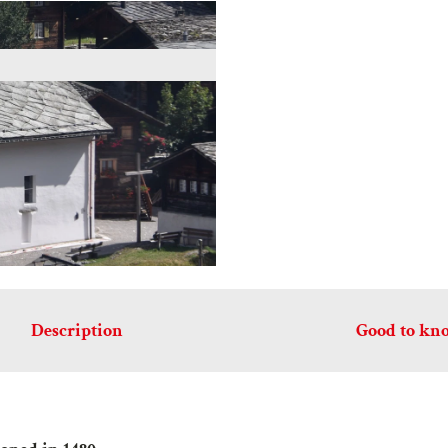
Description
Good to kn