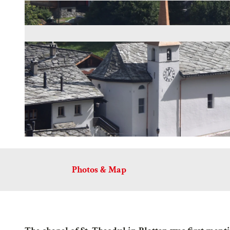
Photos & Map