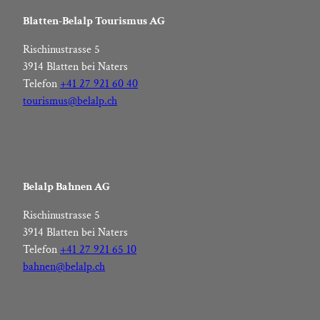
Blatten-Belalp Tourismus AG
Rischinustrasse 5
3914 Blatten bei Naters
Telefon
+41 27 921 60 40
tourismus@belalp.ch
Belalp Bahnen AG
Rischinustrasse 5
3914 Blatten bei Naters
Telefon
+41 27 921 65 10
bahnen@belalp.ch