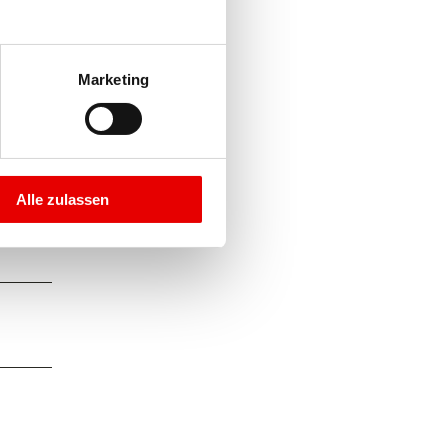
Marketing
anschauen
Alle zulassen