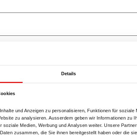
Details
Cookies
halte und Anzeigen zu personalisieren, Funktionen für soziale 
Website zu analysieren. Ausserdem geben wir Informationen zu I
r soziale Medien, Werbung und Analysen weiter. Unsere Partner 
Daten zusammen, die Sie ihnen bereitgestellt haben oder die si