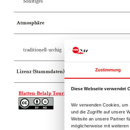
Sonstiges
Atmosphäre
traditionell-urchig
Zustimmung
Lizenz (Stammdaten)
Diese Webseite verwendet 
Blatten-Belalp Tourismus AG
Wir verwenden Cookies, um In
und die Zugriffe auf unsere 
Website an unsere Partner fü
möglicherweise mit weiteren 