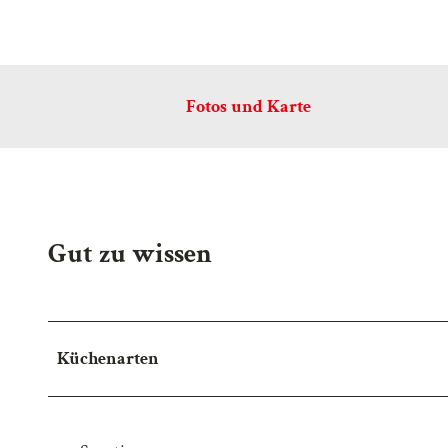
Fotos und Karte
Gut zu wissen
Küchenarten