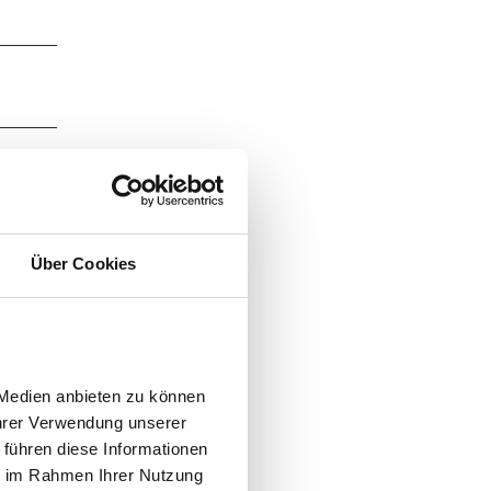
Über Cookies
Medien anbieten zu können 
hrer Verwendung unserer 
führen diese Informationen 
e im Rahmen Ihrer Nutzung 