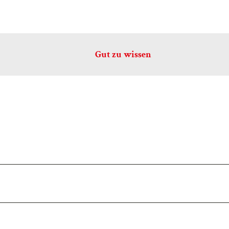
Gut zu wissen