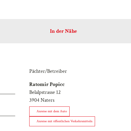
In der Nähe
Pächter/Betreiber
Ratomir Popicc
Belalpstrasse 12
3904
Naters
Anreise mit dem Auto
Anreise mit öffentlichen Verkehrsmitteln