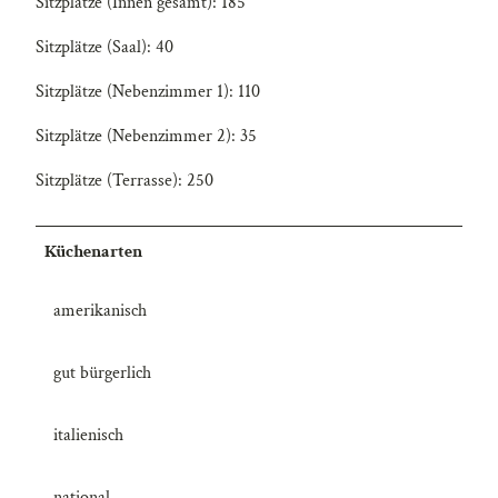
Sitzplätze (Innen gesamt): 185
Sitzplätze (Saal): 40
Sitzplätze (Nebenzimmer 1): 110
Sitzplätze (Nebenzimmer 2): 35
Sitzplätze (Terrasse): 250
Küchenarten
amerikanisch
gut bürgerlich
italienisch
national