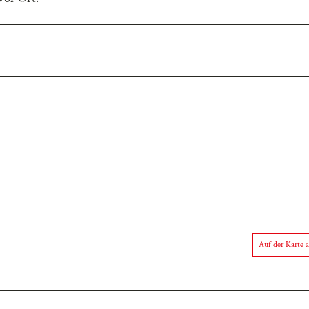
Auf der Karte 