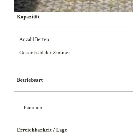
Kapazität
Anzahl Betten
Gesamtzahl der Zimmer
Betriebsart
Familien
Erreichbarkeit / Lage