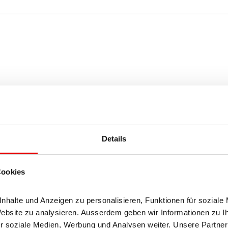
Details
Cookies
halte und Anzeigen zu personalisieren, Funktionen für soziale 
Website zu analysieren. Ausserdem geben wir Informationen zu I
r soziale Medien, Werbung und Analysen weiter. Unsere Partner 