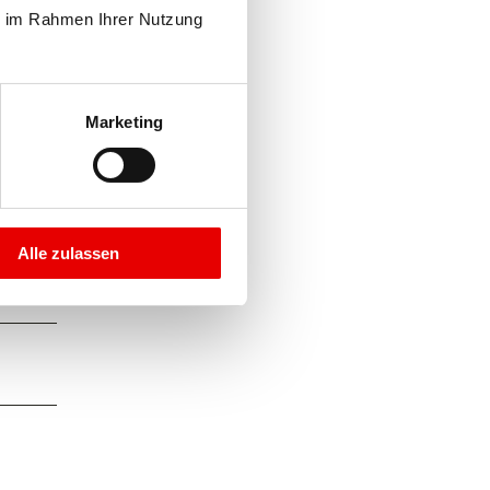
e im Rahmen Ihrer Nutzung 
Marketing
Alle zulassen