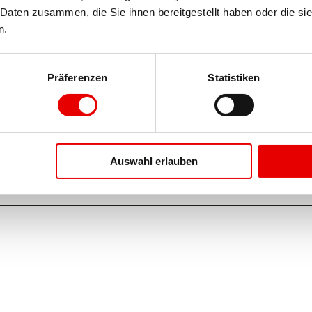
Daten zusammen, die Sie ihnen bereitgestellt haben oder die si
n.
Präferenzen
Statistiken
Auswahl erlauben