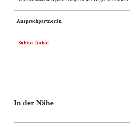
Ansprechpartner:in
Sabina Imhof
In der Nähe