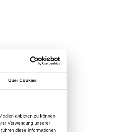
Über Cookies
Medien anbieten zu können 
hrer Verwendung unserer 
führen diese Informationen 