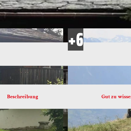
Beschreibung
Gut zu wiss