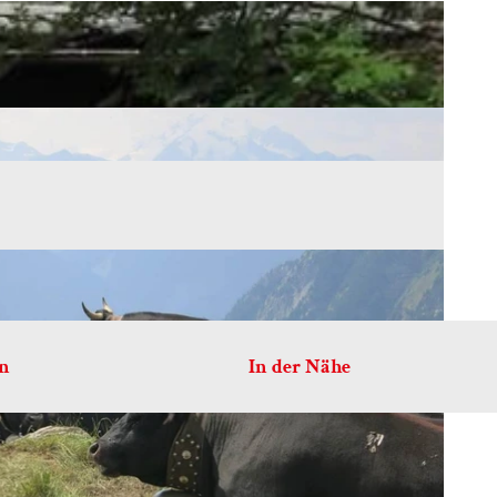
en
In der Nähe