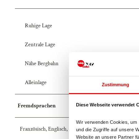
Ruhige Lage
Zentrale Lage
Nähe Bergbahn
Alleinlage
Zustimmung
Fremdsprachen
Diese Webseite verwendet 
Wir verwenden Cookies, um In
Französisch, Englisch, Italienisch
und die Zugriffe auf unsere 
Website an unsere Partner fü