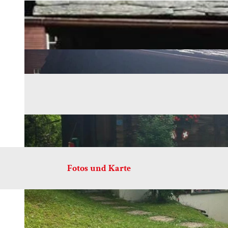
Fotos und Karte