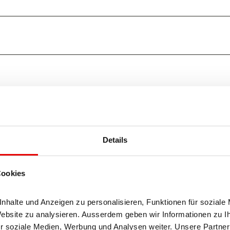
Details
Cookies
halte und Anzeigen zu personalisieren, Funktionen für soziale 
Website zu analysieren. Ausserdem geben wir Informationen zu I
r soziale Medien, Werbung und Analysen weiter. Unsere Partner 