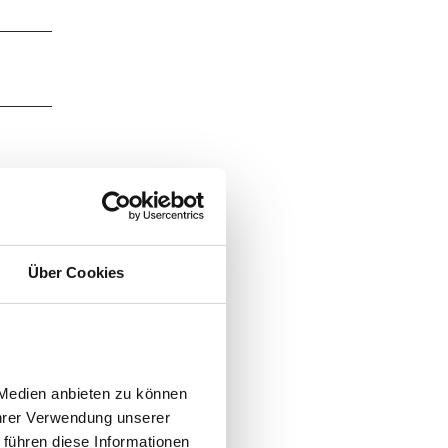
Über Cookies
Medien anbieten zu können 
hrer Verwendung unserer 
führen diese Informationen 