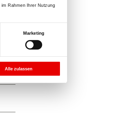
e im Rahmen Ihrer Nutzung 
Marketing
Alle zulassen