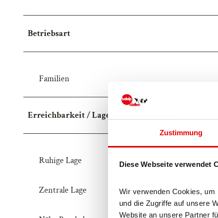
Betriebsart
Familien
Erreichbarkeit / Lage
Zustimmung
Ruhige Lage
Diese Webseite verwendet 
Zentrale Lage
Wir verwenden Cookies, um In
und die Zugriffe auf unsere 
Website an unsere Partner fü