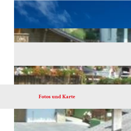
Fotos und Karte