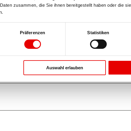
Daten zusammen, die Sie ihnen bereitgestellt haben oder die si
n.
Präferenzen
Statistiken
Auswahl erlauben