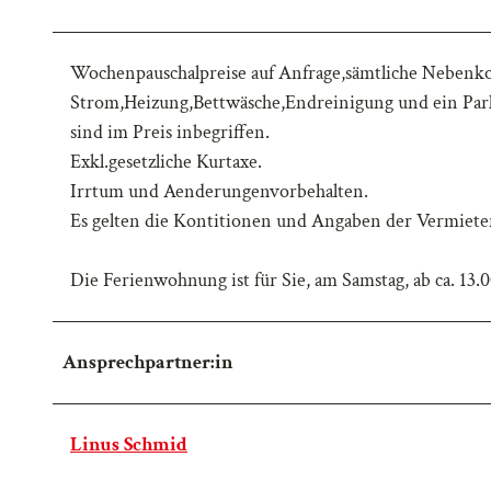
Wochenpauschalpreise auf Anfrage,sämtliche Nebenk
Strom,Heizung,Bettwäsche,Endreinigung und ein Par
sind im Preis inbegriffen.
Exkl.gesetzliche Kurtaxe.
Irrtum und Aenderungenvorbehalten.
Es gelten die Kontitionen und Angaben der Vermieter,
Die Ferienwohnung ist für Sie, am Samstag, ab ca. 13.
Ansprechpartner:in
Linus Schmid