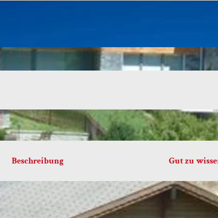
Beschreibung
Gut zu wiss