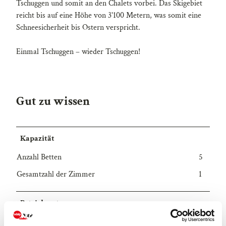
Tschuggen und somit an den Chalets vorbei. Das Skigebiet
reicht bis auf eine Höhe von 3'100 Metern, was somit eine
Schneesicherheit bis Ostern verspricht.
Einmal Tschuggen – wieder Tschuggen!
Gut zu wissen
Kapazität
Anzahl Betten
5
Gesamtzahl der Zimmer
1
Betriebsart